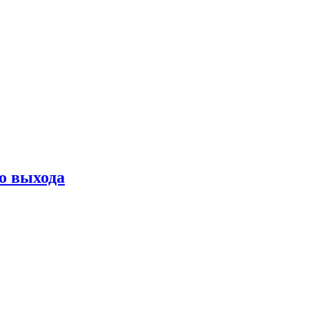
о выхода