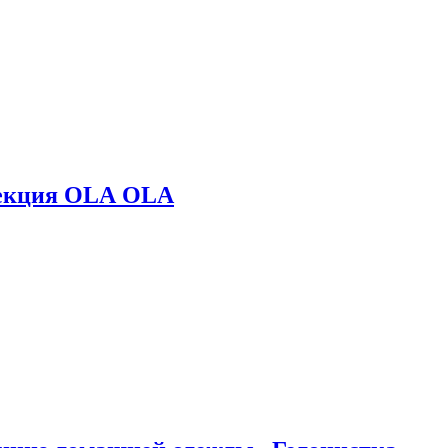
лекция OLA OLA