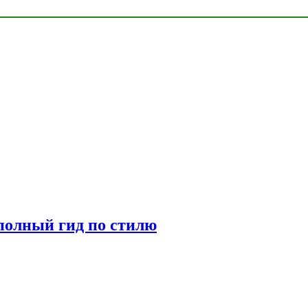
полный гид по стилю