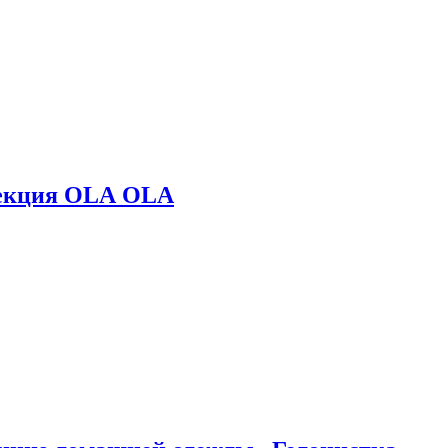
лекция OLA OLA