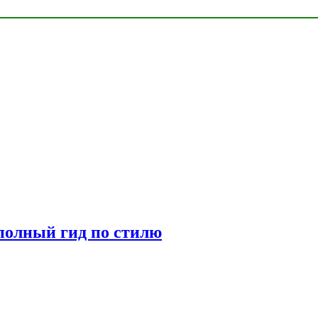
полный гид по стилю