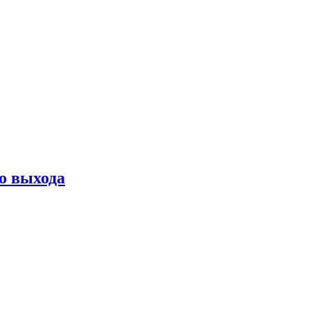
о выхода