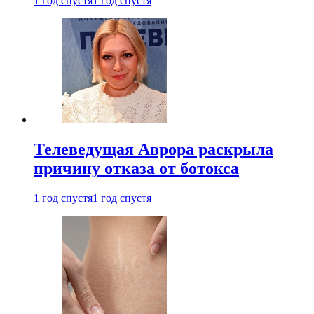
1 год спустя
1 год спустя
Телеведущая Аврора раскрыла
причину отказа от ботокса
1 год спустя
1 год спустя