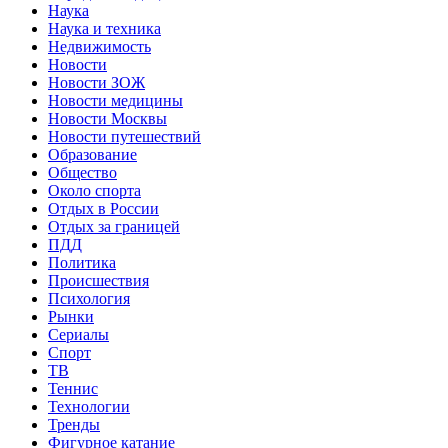
Наука
Наука и техника
Недвижимость
Новости
Новости ЗОЖ
Новости медицины
Новости Москвы
Новости путешествий
Образование
Общество
Около спорта
Отдых в России
Отдых за границей
ПДД
Политика
Происшествия
Психология
Рынки
Сериалы
Спорт
ТВ
Теннис
Технологии
Тренды
Фигурное катание