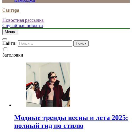
Камбоджи
Свитера
Новостная рассылка
Случайные новости
Меню
Найти:
Заголовки
Модные тренды весны и лета 2025:
полный гид по стилю