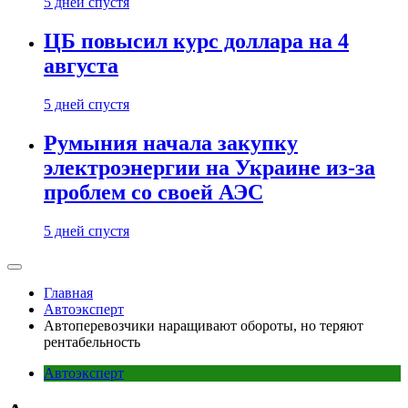
5 дней спустя
ЦБ повысил курс доллара на 4
августа
5 дней спустя
Румыния начала закупку
электроэнергии на Украине из-за
проблем со своей АЭС
5 дней спустя
Главная
Автоэксперт
Автоперевозчики наращивают обороты, но теряют
рентабельность
Автоэксперт