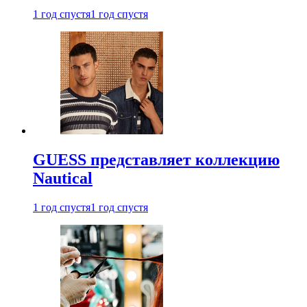
1 год спустя
1 год спустя
GUESS представляет коллекцию
Nautical
1 год спустя
1 год спустя