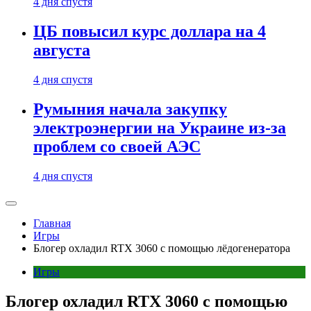
4 дня спустя
ЦБ повысил курс доллара на 4
августа
4 дня спустя
Румыния начала закупку
электроэнергии на Украине из-за
проблем со своей АЭС
4 дня спустя
Главная
Игры
Блогер охладил RTX 3060 с помощью лёдогенератора
Игры
Блогер охладил RTX 3060 с помощью