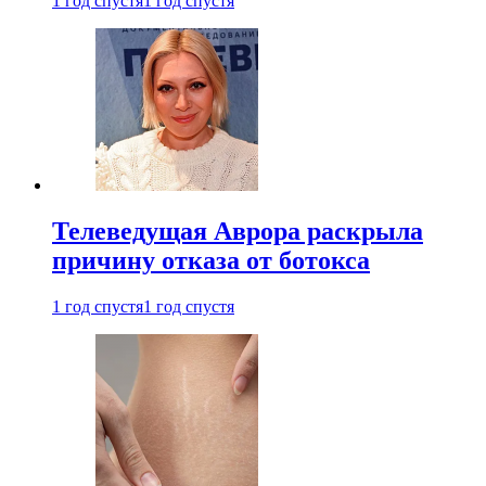
1 год спустя
1 год спустя
Телеведущая Аврора раскрыла
причину отказа от ботокса
1 год спустя
1 год спустя