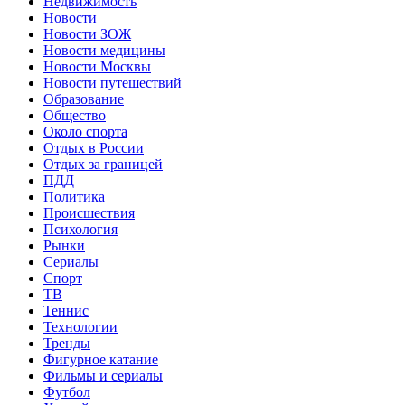
Недвижимость
Новости
Новости ЗОЖ
Новости медицины
Новости Москвы
Новости путешествий
Образование
Общество
Около спорта
Отдых в России
Отдых за границей
ПДД
Политика
Происшествия
Психология
Рынки
Сериалы
Спорт
ТВ
Теннис
Технологии
Тренды
Фигурное катание
Фильмы и сериалы
Футбол