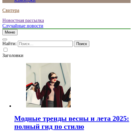
Камбоджи
Свитера
Новостная рассылка
Случайные новости
Меню
Найти:
Заголовки
Модные тренды весны и лета 2025:
полный гид по стилю