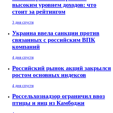
высоким уровнем доходов: что
стоит за рейтингом
3 дня спустя
Украина ввела санкции против
связанных с российским ВПК
компаний
4 дня спустя
Российский рынок акций закрылся
ростом основных индексов
4 дня спустя
Россельхознадзор ограничил ввоз
птицы и яиц из Камбоджи