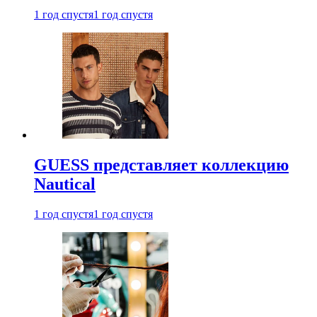
1 год спустя
1 год спустя
GUESS представляет коллекцию
Nautical
1 год спустя
1 год спустя