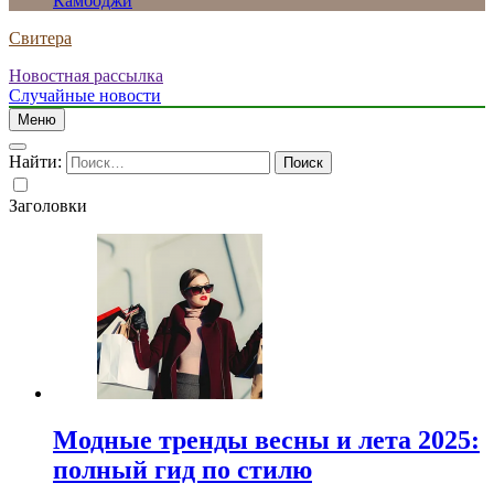
Камбоджи
Свитера
Новостная рассылка
Случайные новости
Меню
Найти:
Заголовки
Модные тренды весны и лета 2025:
полный гид по стилю