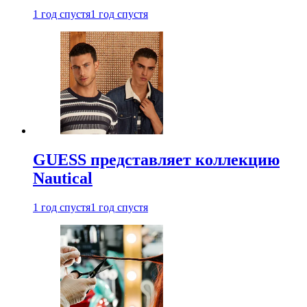
1 год спустя
1 год спустя
GUESS представляет коллекцию
Nautical
1 год спустя
1 год спустя