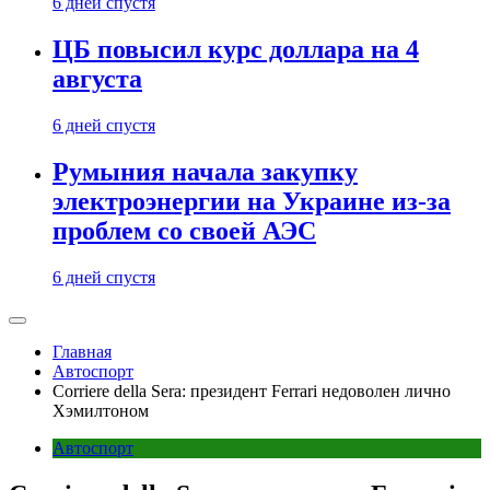
6 дней спустя
ЦБ повысил курс доллара на 4
августа
6 дней спустя
Румыния начала закупку
электроэнергии на Украине из-за
проблем со своей АЭС
6 дней спустя
Главная
Автоспорт
Corriere della Sera: президент Ferrari недоволен лично
Хэмилтоном
Автоспорт