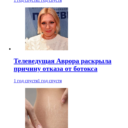
1 год спустя
1 год спустя
Телеведущая Аврора раскрыла
причину отказа от ботокса
1 год спустя
1 год спустя