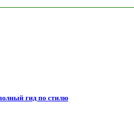
полный гид по стилю