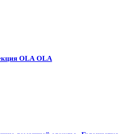
лекция OLA OLA