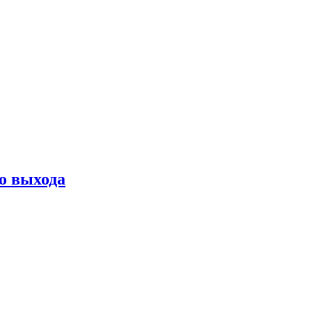
о выхода