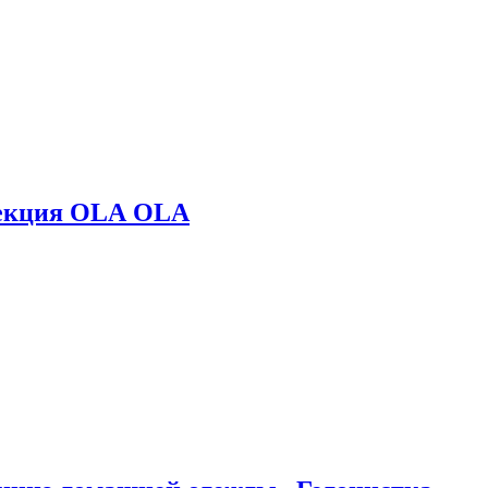
лекция OLA OLA