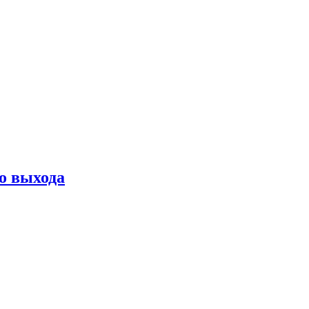
о выхода