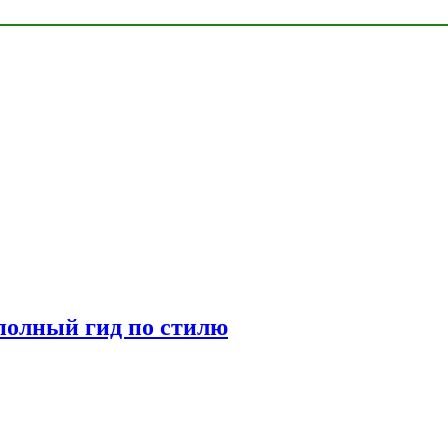
полный гид по стилю