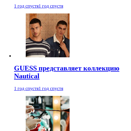
1 год спустя
1 год спустя
GUESS представляет коллекцию
Nautical
1 год спустя
1 год спустя