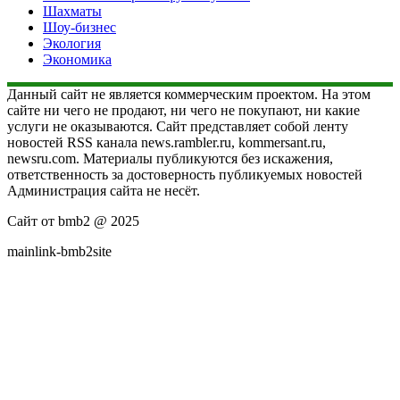
Шахматы
Шоу-бизнес
Экология
Экономика
Данный сайт не является коммерческим проектом. На этом
сайте ни чего не продают, ни чего не покупают, ни какие
услуги не оказываются. Сайт представляет собой ленту
новостей RSS канала news.rambler.ru, kommersant.ru,
newsru.com. Материалы публикуются без искажения,
ответственность за достоверность публикуемых новостей
Администрация сайта не несёт.
Сайт от bmb2 @ 2025
mainlink-bmb2site