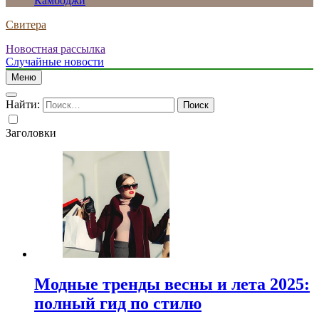
Камбоджи
Свитера
Новостная рассылка
Случайные новости
Меню
Найти:
Заголовки
Модные тренды весны и лета 2025:
полный гид по стилю