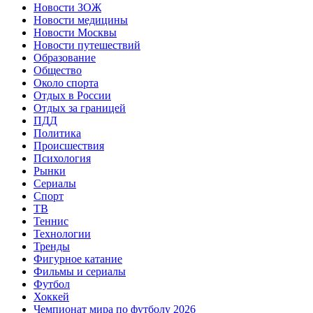
Новости ЗОЖ
Новости медицины
Новости Москвы
Новости путешествий
Образование
Общество
Около спорта
Отдых в России
Отдых за границей
ПДД
Политика
Происшествия
Психология
Рынки
Сериалы
Спорт
ТВ
Теннис
Технологии
Тренды
Фигурное катание
Фильмы и сериалы
Футбол
Хоккей
Чемпионат мира по футболу 2026