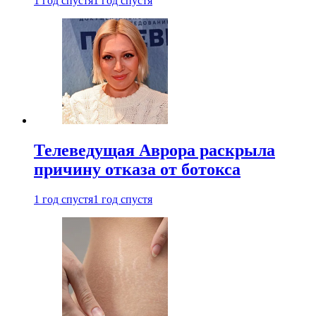
1 год спустя
1 год спустя
Телеведущая Аврора раскрыла
причину отказа от ботокса
1 год спустя
1 год спустя