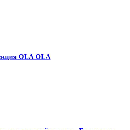
лекция OLA OLA