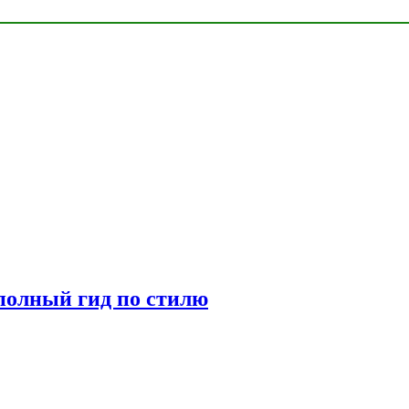
полный гид по стилю