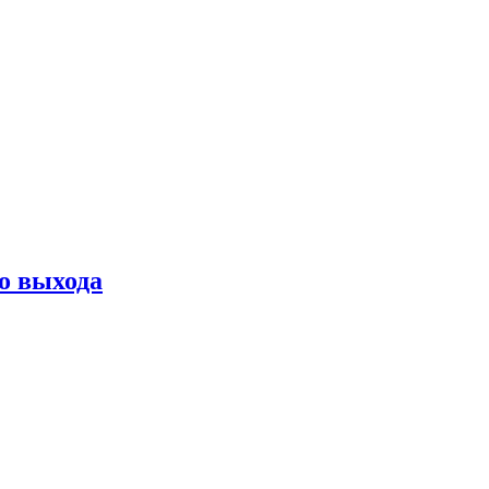
о выхода