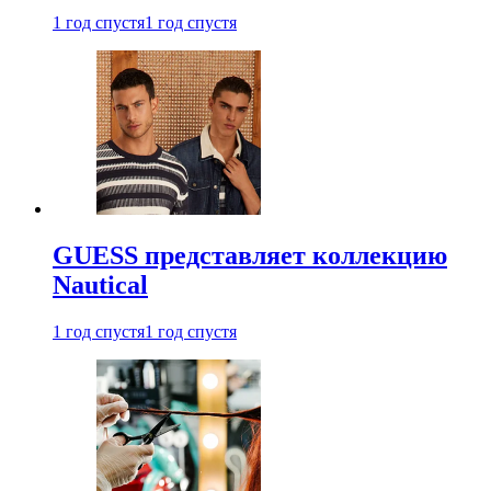
1 год спустя
1 год спустя
GUESS представляет коллекцию
Nautical
1 год спустя
1 год спустя