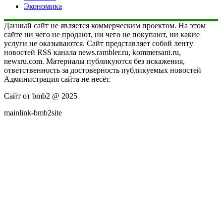
Экономика
Данный сайт не является коммерческим проектом. На этом
сайте ни чего не продают, ни чего не покупают, ни какие
услуги не оказываются. Сайт представляет собой ленту
новостей RSS канала news.rambler.ru, kommersant.ru,
newsru.com. Материалы публикуются без искажения,
ответственность за достоверность публикуемых новостей
Администрация сайта не несёт.
Сайт от bmb2 @ 2025
mainlink-bmb2site