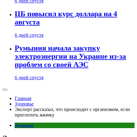
6 дней спустя
ЦБ повысил курс доллара на 4
августа
6 дней спустя
Румыния начала закупку
электроэнергии на Украине из-за
проблем со своей АЭС
6 дней спустя
Главная
Здоровье
Эксперт рассказал, что происходит с организмом, если
проглотить жвачку
Здоровье