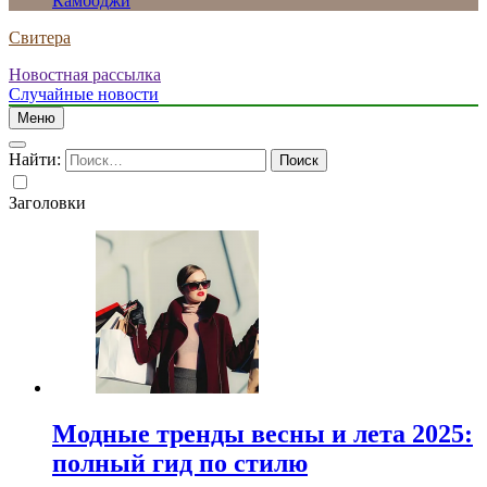
Камбоджи
Свитера
Новостная рассылка
Случайные новости
Меню
Найти:
Заголовки
Модные тренды весны и лета 2025:
полный гид по стилю