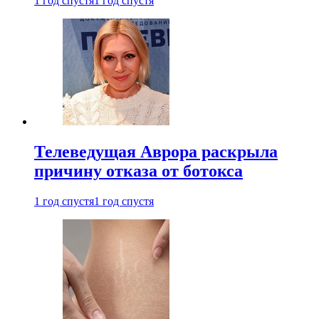
1 год спустя
1 год спустя
Телеведущая Аврора раскрыла
причину отказа от ботокса
1 год спустя
1 год спустя