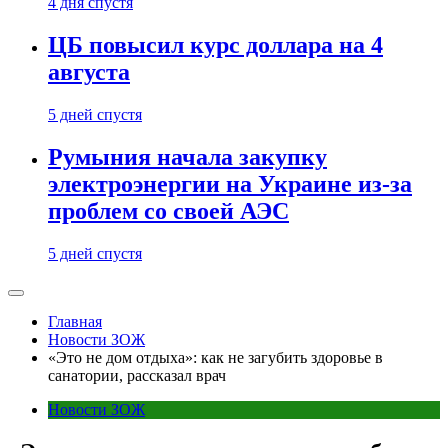
4 дня спустя
ЦБ повысил курс доллара на 4
августа
5 дней спустя
Румыния начала закупку
электроэнергии на Украине из-за
проблем со своей АЭС
5 дней спустя
Главная
Новости ЗОЖ
«Это не дом отдыха»: как не загубить здоровье в
санатории, рассказал врач
Новости ЗОЖ