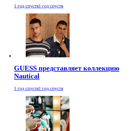
1 год спустя
1 год спустя
GUESS представляет коллекцию
Nautical
1 год спустя
1 год спустя