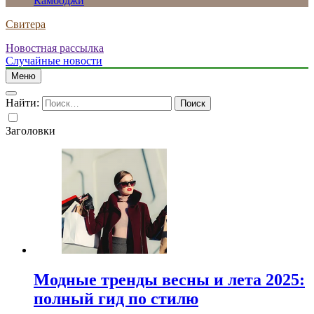
Камбоджи
Свитера
Новостная рассылка
Случайные новости
Меню
Найти:
Заголовки
Модные тренды весны и лета 2025:
полный гид по стилю