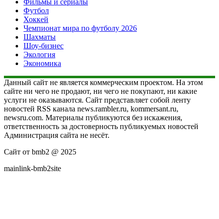
Фильмы и сериалы
Футбол
Хоккей
Чемпионат мира по футболу 2026
Шахматы
Шоу-бизнес
Экология
Экономика
Данный сайт не является коммерческим проектом. На этом
сайте ни чего не продают, ни чего не покупают, ни какие
услуги не оказываются. Сайт представляет собой ленту
новостей RSS канала news.rambler.ru, kommersant.ru,
newsru.com. Материалы публикуются без искажения,
ответственность за достоверность публикуемых новостей
Администрация сайта не несёт.
Сайт от bmb2 @ 2025
mainlink-bmb2site