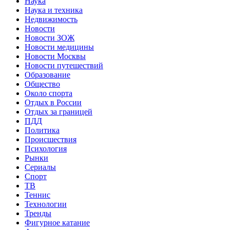
Наука
Наука и техника
Недвижимость
Новости
Новости ЗОЖ
Новости медицины
Новости Москвы
Новости путешествий
Образование
Общество
Около спорта
Отдых в России
Отдых за границей
ПДД
Политика
Происшествия
Психология
Рынки
Сериалы
Спорт
ТВ
Теннис
Технологии
Тренды
Фигурное катание