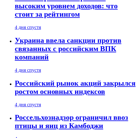
высоким уровнем доходов: что
стоит за рейтингом
4 дня спустя
Украина ввела санкции против
связанных с российским ВПК
компаний
4 дня спустя
Российский рынок акций закрылся
ростом основных индексов
4 дня спустя
Россельхознадзор ограничил ввоз
птицы и яиц из Камбоджи