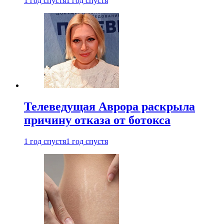
1 год спустя
1 год спустя
Телеведущая Аврора раскрыла
причину отказа от ботокса
1 год спустя
1 год спустя