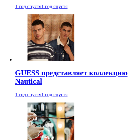
1 год спустя
1 год спустя
GUESS представляет коллекцию
Nautical
1 год спустя
1 год спустя