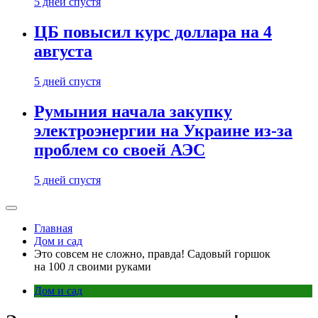
5 дней спустя
ЦБ повысил курс доллара на 4
августа
5 дней спустя
Румыния начала закупку
электроэнергии на Украине из-за
проблем со своей АЭС
5 дней спустя
Главная
Дом и сад
Это совсем не сложно, правда! Садовый горшок
на 100 л своими руками
Дом и сад