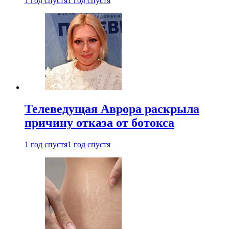
1 год спустя
1 год спустя
Телеведущая Аврора раскрыла
причину отказа от ботокса
1 год спустя
1 год спустя