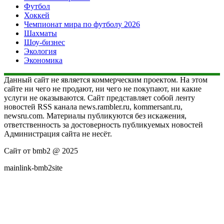
Футбол
Хоккей
Чемпионат мира по футболу 2026
Шахматы
Шоу-бизнес
Экология
Экономика
Данный сайт не является коммерческим проектом. На этом
сайте ни чего не продают, ни чего не покупают, ни какие
услуги не оказываются. Сайт представляет собой ленту
новостей RSS канала news.rambler.ru, kommersant.ru,
newsru.com. Материалы публикуются без искажения,
ответственность за достоверность публикуемых новостей
Администрация сайта не несёт.
Сайт от bmb2 @ 2025
mainlink-bmb2site