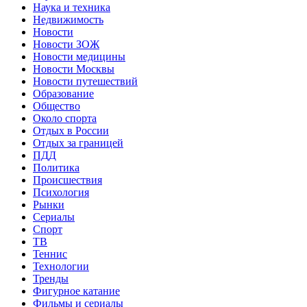
Наука и техника
Недвижимость
Новости
Новости ЗОЖ
Новости медицины
Новости Москвы
Новости путешествий
Образование
Общество
Около спорта
Отдых в России
Отдых за границей
ПДД
Политика
Происшествия
Психология
Рынки
Сериалы
Спорт
ТВ
Теннис
Технологии
Тренды
Фигурное катание
Фильмы и сериалы