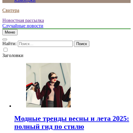
Камбоджи
Свитера
Новостная рассылка
Случайные новости
Меню
Найти:
Заголовки
Модные тренды весны и лета 2025:
полный гид по стилю