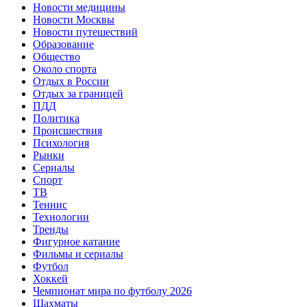
Новости медицины
Новости Москвы
Новости путешествий
Образование
Общество
Около спорта
Отдых в России
Отдых за границей
ПДД
Политика
Происшествия
Психология
Рынки
Сериалы
Спорт
ТВ
Теннис
Технологии
Тренды
Фигурное катание
Фильмы и сериалы
Футбол
Хоккей
Чемпионат мира по футболу 2026
Шахматы