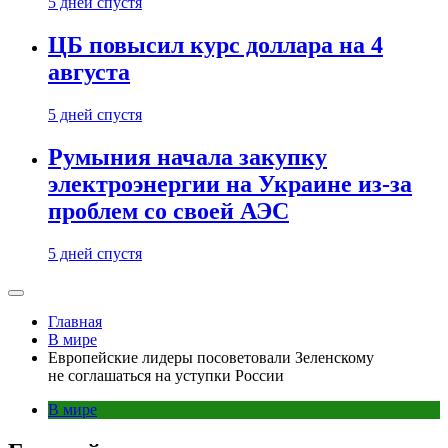
5 дней спустя
ЦБ повысил курс доллара на 4
августа
5 дней спустя
Румыния начала закупку
электроэнергии на Украине из-за
проблем со своей АЭС
5 дней спустя
Главная
В мире
Европейские лидеры посоветовали Зеленскому
не соглашаться на уступки России
В мире