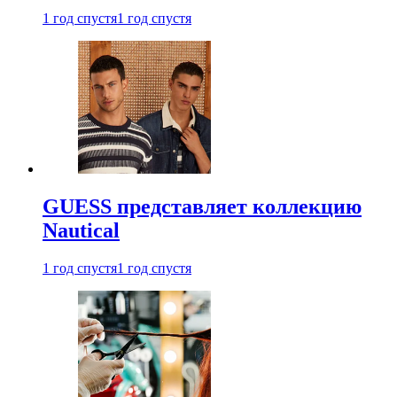
1 год спустя
1 год спустя
GUESS представляет коллекцию
Nautical
1 год спустя
1 год спустя