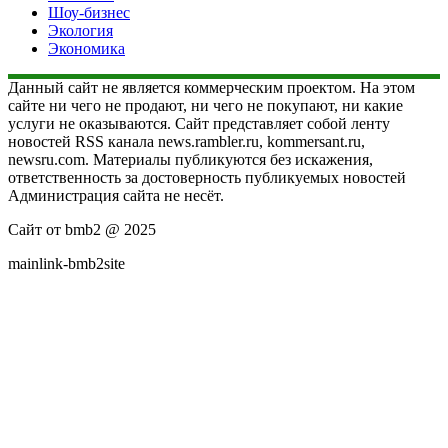
Шоу-бизнес
Экология
Экономика
Данный сайт не является коммерческим проектом. На этом
сайте ни чего не продают, ни чего не покупают, ни какие
услуги не оказываются. Сайт представляет собой ленту
новостей RSS канала news.rambler.ru, kommersant.ru,
newsru.com. Материалы публикуются без искажения,
ответственность за достоверность публикуемых новостей
Администрация сайта не несёт.
Сайт от bmb2 @ 2025
mainlink-bmb2site