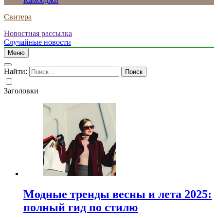
Камбоджи
Свитера
Новостная рассылка
Случайные новости
Меню
Найти:
Заголовки
Модные тренды весны и лета 2025:
полный гид по стилю