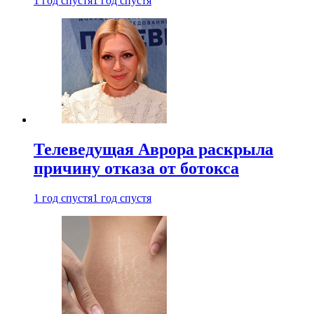
1 год спустя
1 год спустя
Телеведущая Аврора раскрыла
причину отказа от ботокса
1 год спустя
1 год спустя