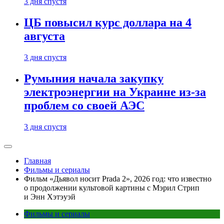
3 дня спустя
ЦБ повысил курс доллара на 4
августа
3 дня спустя
Румыния начала закупку
электроэнергии на Украине из-за
проблем со своей АЭС
3 дня спустя
Главная
Фильмы и сериалы
Фильм «Дьявол носит Prada 2», 2026 год: что известно
о продолжении культовой картины с Мэрил Стрип
и Энн Хэтэуэй
Фильмы и сериалы