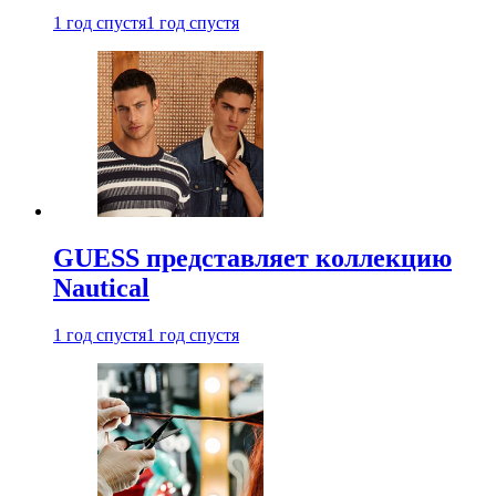
1 год спустя
1 год спустя
GUESS представляет коллекцию
Nautical
1 год спустя
1 год спустя