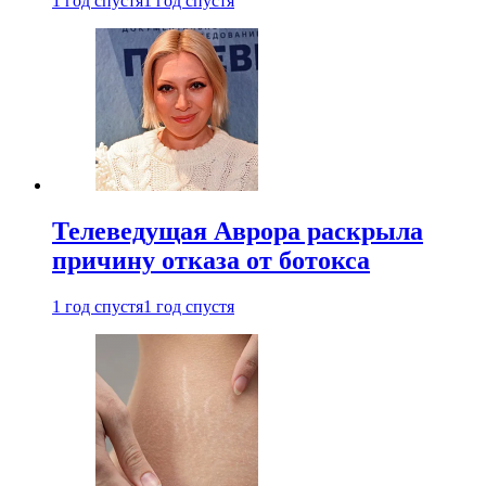
1 год спустя
1 год спустя
Телеведущая Аврора раскрыла
причину отказа от ботокса
1 год спустя
1 год спустя