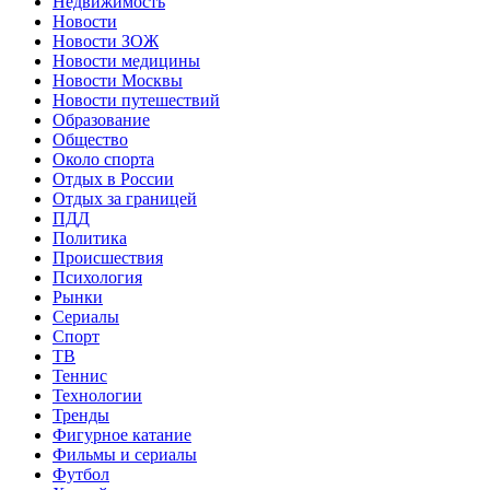
Недвижимость
Новости
Новости ЗОЖ
Новости медицины
Новости Москвы
Новости путешествий
Образование
Общество
Около спорта
Отдых в России
Отдых за границей
ПДД
Политика
Происшествия
Психология
Рынки
Сериалы
Спорт
ТВ
Теннис
Технологии
Тренды
Фигурное катание
Фильмы и сериалы
Футбол