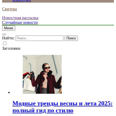
Камбоджи
Свитера
Новостная рассылка
Случайные новости
Меню
Найти:
Заголовки
Модные тренды весны и лета 2025:
полный гид по стилю