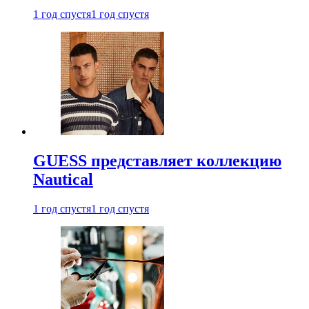
1 год спустя
1 год спустя
GUESS представляет коллекцию
Nautical
1 год спустя
1 год спустя