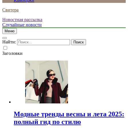
Камбоджи
Свитера
Новостная рассылка
Случайные новости
Меню
Найти:
Заголовки
Модные тренды весны и лета 2025:
полный гид по стилю