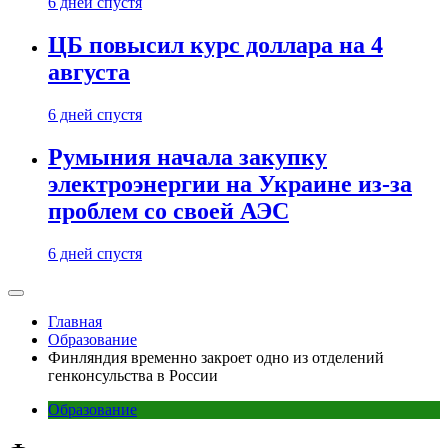
6 дней спустя
ЦБ повысил курс доллара на 4
августа
6 дней спустя
Румыния начала закупку
электроэнергии на Украине из-за
проблем со своей АЭС
6 дней спустя
Главная
Образование
Финляндия временно закроет одно из отделений
генконсульства в России
Образование