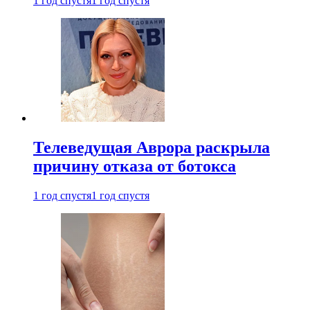
1 год спустя
1 год спустя
Телеведущая Аврора раскрыла
причину отказа от ботокса
1 год спустя
1 год спустя