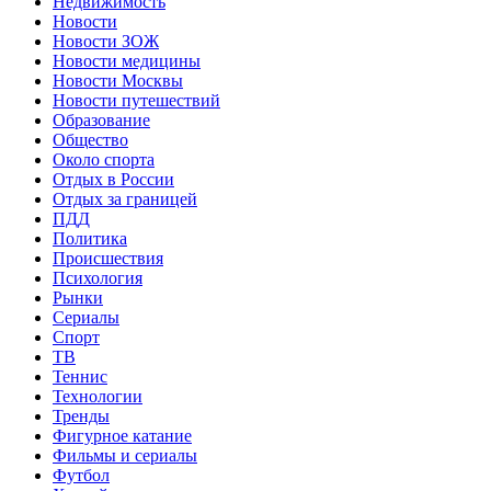
Недвижимость
Новости
Новости ЗОЖ
Новости медицины
Новости Москвы
Новости путешествий
Образование
Общество
Около спорта
Отдых в России
Отдых за границей
ПДД
Политика
Происшествия
Психология
Рынки
Сериалы
Спорт
ТВ
Теннис
Технологии
Тренды
Фигурное катание
Фильмы и сериалы
Футбол