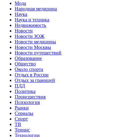
Мода
Народная медицина
Наука
Наука и техника
Недвижимость
Новости
Новости ЗОЖ
Новости медицины
Новости Москвы
Новости путешествий
Образование
Общество
Около спорта
Отдых в России
Отдых за границей
ПДД
Политика
Происшествия
Психология
Рынки
Сериалы
Спорт
ТВ
Теннис
Технологии