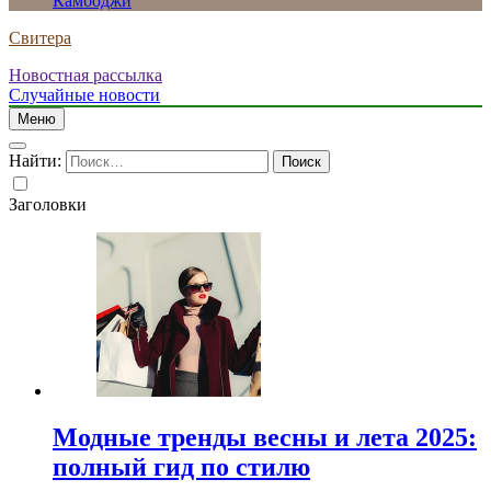
Камбоджи
Свитера
Новостная рассылка
Случайные новости
Меню
Найти:
Заголовки
Модные тренды весны и лета 2025:
полный гид по стилю