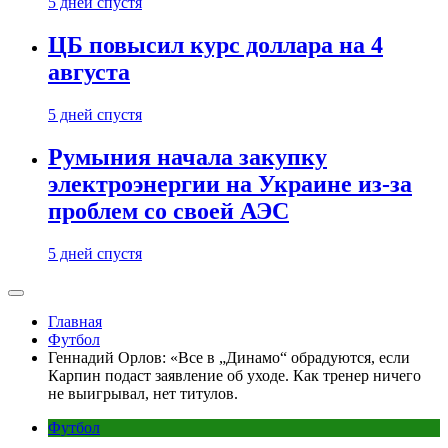
5 дней спустя
ЦБ повысил курс доллара на 4
августа
5 дней спустя
Румыния начала закупку
электроэнергии на Украине из-за
проблем со своей АЭС
5 дней спустя
Главная
Футбол
Геннадий Орлов: «Все в „Динамо“ обрадуются, если
Карпин подаст заявление об уходе. Как тренер ничего
не выигрывал, нет титулов.
Футбол