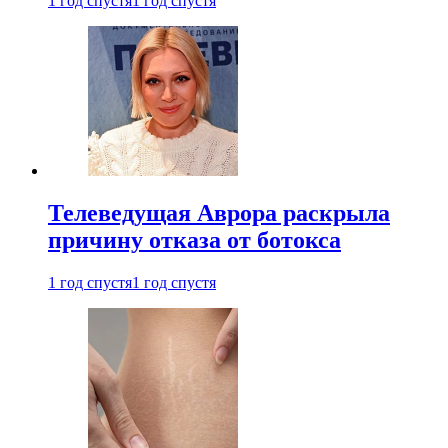
1 год спустя
1 год спустя
Телеведущая Аврора раскрыла
причину отказа от ботокса
1 год спустя
1 год спустя