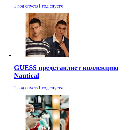
1 год спустя
1 год спустя
GUESS представляет коллекцию
Nautical
1 год спустя
1 год спустя