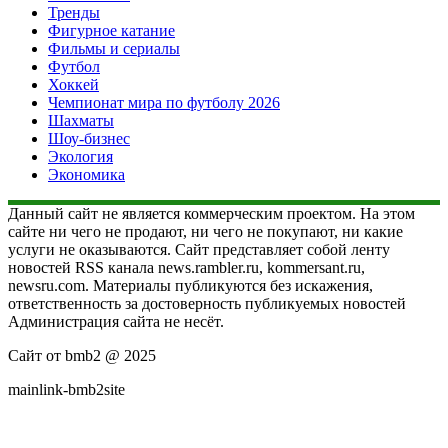
Тренды
Фигурное катание
Фильмы и сериалы
Футбол
Хоккей
Чемпионат мира по футболу 2026
Шахматы
Шоу-бизнес
Экология
Экономика
Данный сайт не является коммерческим проектом. На этом
сайте ни чего не продают, ни чего не покупают, ни какие
услуги не оказываются. Сайт представляет собой ленту
новостей RSS канала news.rambler.ru, kommersant.ru,
newsru.com. Материалы публикуются без искажения,
ответственность за достоверность публикуемых новостей
Администрация сайта не несёт.
Сайт от bmb2 @ 2025
mainlink-bmb2site