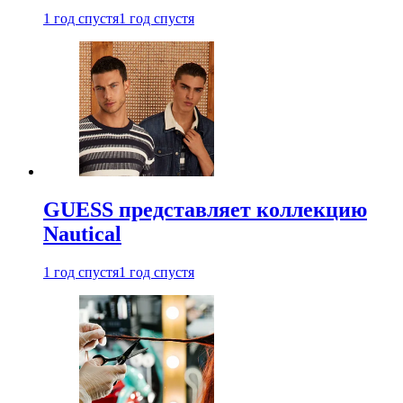
1 год спустя
1 год спустя
GUESS представляет коллекцию
Nautical
1 год спустя
1 год спустя