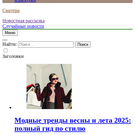
Камбоджи
Свитера
Новостная рассылка
Случайные новости
Меню
Найти:
Заголовки
Модные тренды весны и лета 2025:
полный гид по стилю