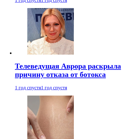
1 год спустя
1 год спустя
Телеведущая Аврора раскрыла
причину отказа от ботокса
1 год спустя
1 год спустя