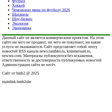
Футбол
Хоккей
Чемпионат мира по футболу 2026
Шахматы
Шоу-бизнес
Экология
Экономика
Данный сайт не является коммерческим проектом. На этом
сайте ни чего не продают, ни чего не покупают, ни какие
услуги не оказываются. Сайт представляет собой ленту
новостей RSS канала news.rambler.ru, kommersant.ru,
newsru.com. Материалы публикуются без искажения,
ответственность за достоверность публикуемых новостей
Администрация сайта не несёт.
Сайт от bmb2 @ 2025
mainlink-bmb2site