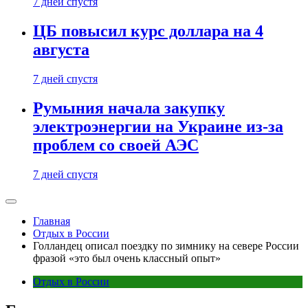
7 дней спустя
ЦБ повысил курс доллара на 4
августа
7 дней спустя
Румыния начала закупку
электроэнергии на Украине из-за
проблем со своей АЭС
7 дней спустя
Главная
Отдых в России
Голландец описал поездку по зимнику на севере России
фразой «это был очень классный опыт»
Отдых в России