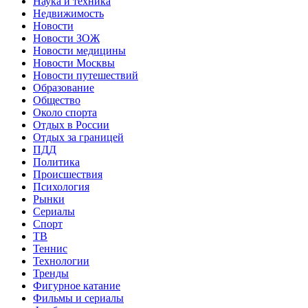
Наука и техника
Недвижимость
Новости
Новости ЗОЖ
Новости медицины
Новости Москвы
Новости путешествий
Образование
Общество
Около спорта
Отдых в России
Отдых за границей
ПДД
Политика
Происшествия
Психология
Рынки
Сериалы
Спорт
ТВ
Теннис
Технологии
Тренды
Фигурное катание
Фильмы и сериалы