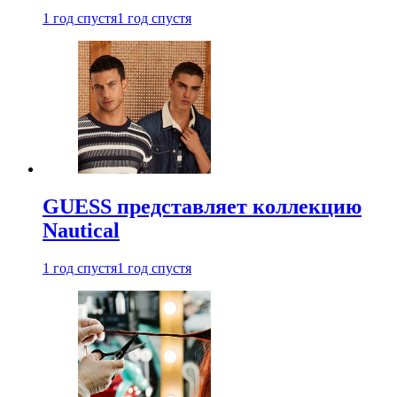
1 год спустя
1 год спустя
GUESS представляет коллекцию
Nautical
1 год спустя
1 год спустя