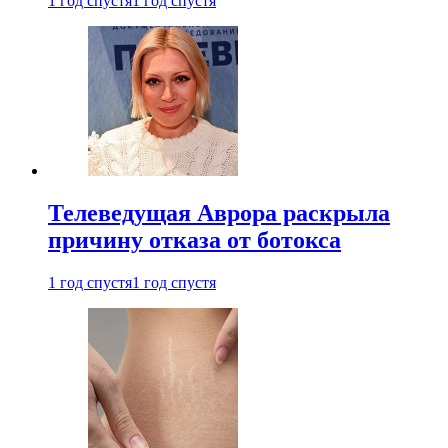
1 год спустя
1 год спустя
Телеведущая Аврора раскрыла
причину отказа от ботокса
1 год спустя
1 год спустя