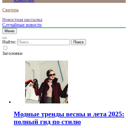
Камбоджи
Свитера
Новостная рассылка
Случайные новости
Меню
Найти:
Заголовки
Модные тренды весны и лета 2025:
полный гид по стилю