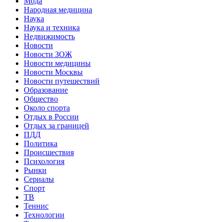
Мода
Народная медицина
Наука
Наука и техника
Недвижимость
Новости
Новости ЗОЖ
Новости медицины
Новости Москвы
Новости путешествий
Образование
Общество
Около спорта
Отдых в России
Отдых за границей
ПДД
Политика
Происшествия
Психология
Рынки
Сериалы
Спорт
ТВ
Теннис
Технологии