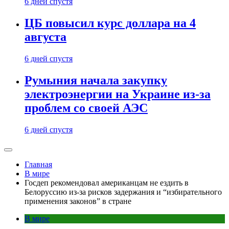
6 дней спустя
ЦБ повысил курс доллара на 4
августа
6 дней спустя
Румыния начала закупку
электроэнергии на Украине из-за
проблем со своей АЭС
6 дней спустя
Главная
В мире
Госдеп рекомендовал американцам не ездить в
Белоруссию из-за рисков задержания и “избирательного
применения законов” в стране
В мире