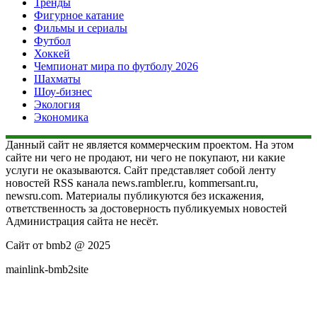
Тренды
Фигурное катание
Фильмы и сериалы
Футбол
Хоккей
Чемпионат мира по футболу 2026
Шахматы
Шоу-бизнес
Экология
Экономика
Данный сайт не является коммерческим проектом. На этом
сайте ни чего не продают, ни чего не покупают, ни какие
услуги не оказываются. Сайт представляет собой ленту
новостей RSS канала news.rambler.ru, kommersant.ru,
newsru.com. Материалы публикуются без искажения,
ответственность за достоверность публикуемых новостей
Администрация сайта не несёт.
Сайт от bmb2 @ 2025
mainlink-bmb2site