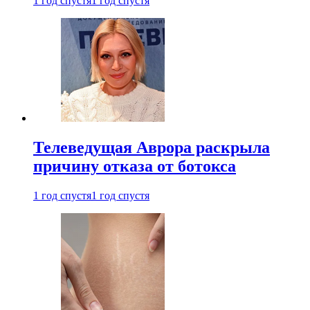
1 год спустя
1 год спустя
Телеведущая Аврора раскрыла
причину отказа от ботокса
1 год спустя
1 год спустя