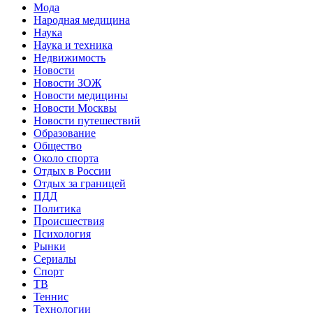
Мода
Народная медицина
Наука
Наука и техника
Недвижимость
Новости
Новости ЗОЖ
Новости медицины
Новости Москвы
Новости путешествий
Образование
Общество
Около спорта
Отдых в России
Отдых за границей
ПДД
Политика
Происшествия
Психология
Рынки
Сериалы
Спорт
ТВ
Теннис
Технологии