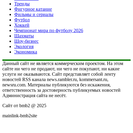
Тренды
Фигурное катание
Фильмы и сериалы
Футбол
Хоккей
Чемпионат мира по футболу 2026
Шахматы
Шоу-бизнес
Экология
Экономика
Данный сайт не является коммерческим проектом. На этом
сайте ни чего не продают, ни чего не покупают, ни какие
услуги не оказываются. Сайт представляет собой ленту
новостей RSS канала news.rambler.ru, kommersant.ru,
newsru.com. Материалы публикуются без искажения,
ответственность за достоверность публикуемых новостей
Администрация сайта не несёт.
Сайт от bmb2 @ 2025
mainlink-bmb2site