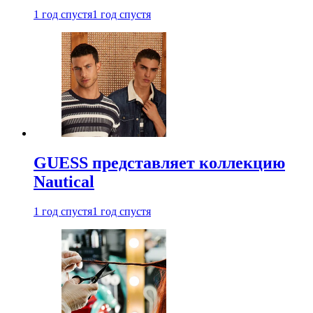
1 год спустя
1 год спустя
GUESS представляет коллекцию
Nautical
1 год спустя
1 год спустя