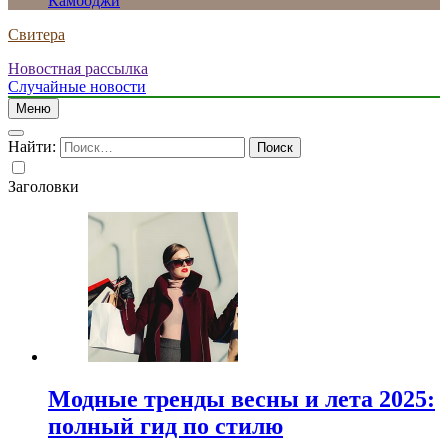
Камбоджи
Свитера
Новостная рассылка
Случайные новости
Меню
Найти:
Заголовки
Модные тренды весны и лета 2025:
полный гид по стилю