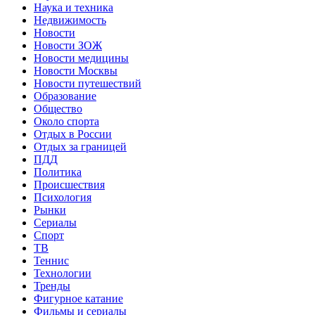
Наука и техника
Недвижимость
Новости
Новости ЗОЖ
Новости медицины
Новости Москвы
Новости путешествий
Образование
Общество
Около спорта
Отдых в России
Отдых за границей
ПДД
Политика
Происшествия
Психология
Рынки
Сериалы
Спорт
ТВ
Теннис
Технологии
Тренды
Фигурное катание
Фильмы и сериалы