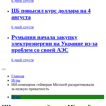
6 дней спустя
ЦБ повысил курс доллара на 4
августа
6 дней спустя
Румыния начала закупку
электроэнергии на Украине из-за
проблем со своей АЭС
6 дней спустя
Главная
Игры
ИИ-помощник геймерам Microsoft раскритиковали
за низкую приватность
Игры