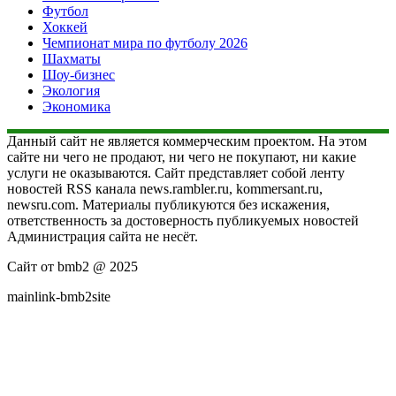
Футбол
Хоккей
Чемпионат мира по футболу 2026
Шахматы
Шоу-бизнес
Экология
Экономика
Данный сайт не является коммерческим проектом. На этом
сайте ни чего не продают, ни чего не покупают, ни какие
услуги не оказываются. Сайт представляет собой ленту
новостей RSS канала news.rambler.ru, kommersant.ru,
newsru.com. Материалы публикуются без искажения,
ответственность за достоверность публикуемых новостей
Администрация сайта не несёт.
Сайт от bmb2 @ 2025
mainlink-bmb2site