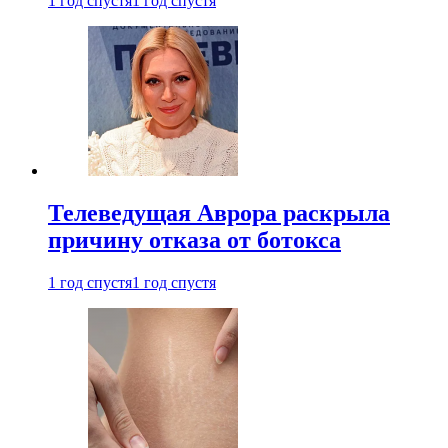
1 год спустя
1 год спустя
Телеведущая Аврора раскрыла
причину отказа от ботокса
1 год спустя
1 год спустя