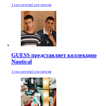
1 год спустя
1 год спустя
GUESS представляет коллекцию
Nautical
1 год спустя
1 год спустя