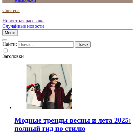
Камбоджи
Свитера
Новостная рассылка
Случайные новости
Меню
Найти:
Заголовки
Модные тренды весны и лета 2025:
полный гид по стилю