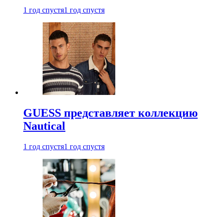
1 год спустя
1 год спустя
GUESS представляет коллекцию
Nautical
1 год спустя
1 год спустя