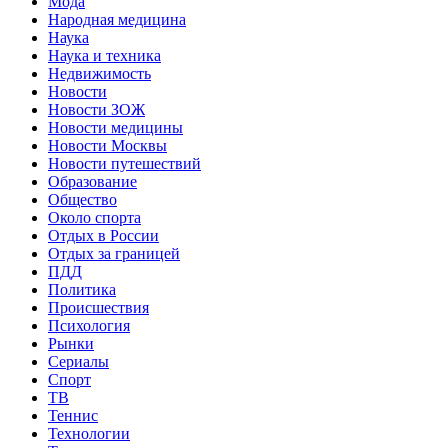
Мода
Народная медицина
Наука
Наука и техника
Недвижимость
Новости
Новости ЗОЖ
Новости медицины
Новости Москвы
Новости путешествий
Образование
Общество
Около спорта
Отдых в России
Отдых за границей
ПДД
Политика
Происшествия
Психология
Рынки
Сериалы
Спорт
ТВ
Теннис
Технологии