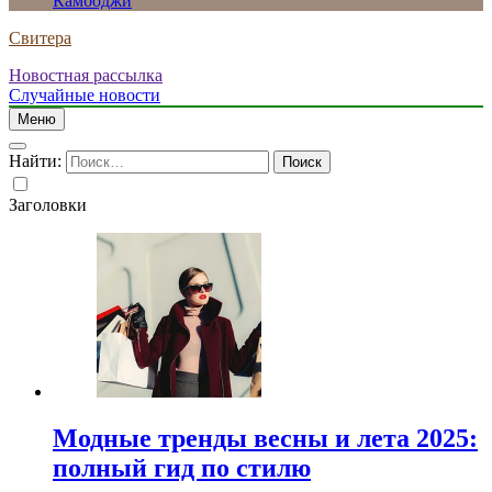
Камбоджи
Свитера
Новостная рассылка
Случайные новости
Меню
Найти:
Заголовки
Модные тренды весны и лета 2025:
полный гид по стилю