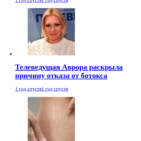
1 год спустя
1 год спустя
Телеведущая Аврора раскрыла
причину отказа от ботокса
1 год спустя
1 год спустя