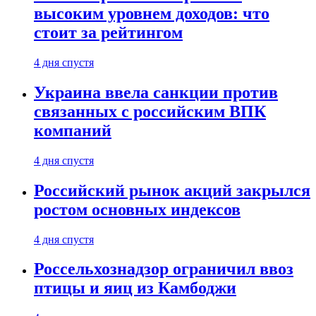
высоким уровнем доходов: что
стоит за рейтингом
4 дня спустя
Украина ввела санкции против
связанных с российским ВПК
компаний
4 дня спустя
Российский рынок акций закрылся
ростом основных индексов
4 дня спустя
Россельхознадзор ограничил ввоз
птицы и яиц из Камбоджи