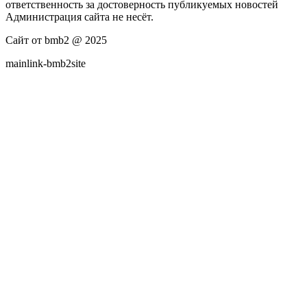
ответственность за достоверность публикуемых новостей
Администрация сайта не несёт.
Сайт от bmb2 @ 2025
mainlink-bmb2site