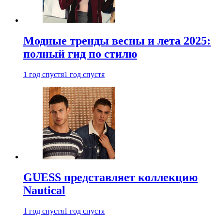
Модные тренды весны и лета 2025:
полный гид по стилю
1 год спустя
1 год спустя
GUESS представляет коллекцию
Nautical
1 год спустя
1 год спустя