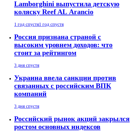
Lamborghini выпустила детскую
коляску Reef AL Arancio
1 год спустя
1 год спустя
Россия признана страной с
высоким уровнем доходов: что
стоит за рейтингом
3 дня спустя
Украина ввела санкции против
связанных с российским ВПК
компаний
3 дня спустя
Российский рынок акций закрылся
ростом основных индексов