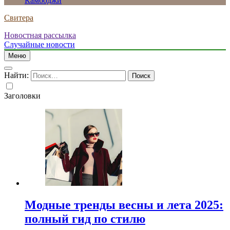
Камбоджи
Свитера
Новостная рассылка
Случайные новости
Меню
Найти:
Заголовки
Модные тренды весны и лета 2025:
полный гид по стилю