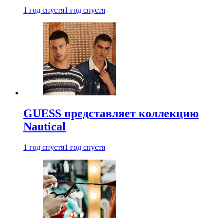
1 год спустя
1 год спустя
GUESS представляет коллекцию
Nautical
1 год спустя
1 год спустя