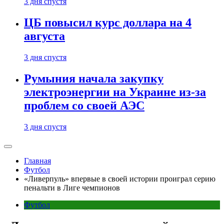
3 дня спустя
ЦБ повысил курс доллара на 4
августа
3 дня спустя
Румыния начала закупку
электроэнергии на Украине из-за
проблем со своей АЭС
3 дня спустя
Главная
Футбол
«Ливерпуль» впервые в своей истории проиграл серию
пенальти в Лиге чемпионов
Футбол