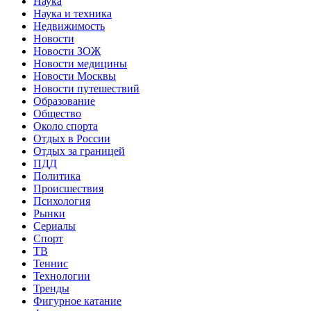
Наука
Наука и техника
Недвижимость
Новости
Новости ЗОЖ
Новости медицины
Новости Москвы
Новости путешествий
Образование
Общество
Около спорта
Отдых в России
Отдых за границей
ПДД
Политика
Происшествия
Психология
Рынки
Сериалы
Спорт
ТВ
Теннис
Технологии
Тренды
Фигурное катание