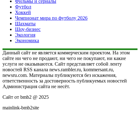
Фильмы и сериалы
Футбол
Хоккей
Чемпионат мира по футболу 2026
Шахматы
Шоу-бизнес
Экология
Экономика
Данный сайт не является коммерческим проектом. На этом
сайте ни чего не продают, ни чего не покупают, ни какие
услуги не оказываются. Сайт представляет собой ленту
новостей RSS канала news.rambler.ru, kommersant.ru,
newsru.com. Материалы публикуются без искажения,
ответственность за достоверность публикуемых новостей
Администрация сайта не несёт.
Сайт от bmb2 @ 2025
mainlink-bmb2site