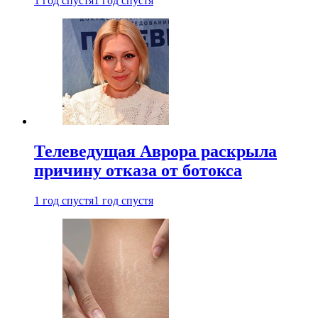
1 год спустя
1 год спустя
Телеведущая Аврора раскрыла
причину отказа от ботокса
1 год спустя
1 год спустя