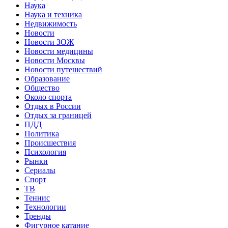
Наука
Наука и техника
Недвижимость
Новости
Новости ЗОЖ
Новости медицины
Новости Москвы
Новости путешествий
Образование
Общество
Около спорта
Отдых в России
Отдых за границей
ПДД
Политика
Происшествия
Психология
Рынки
Сериалы
Спорт
ТВ
Теннис
Технологии
Тренды
Фигурное катание