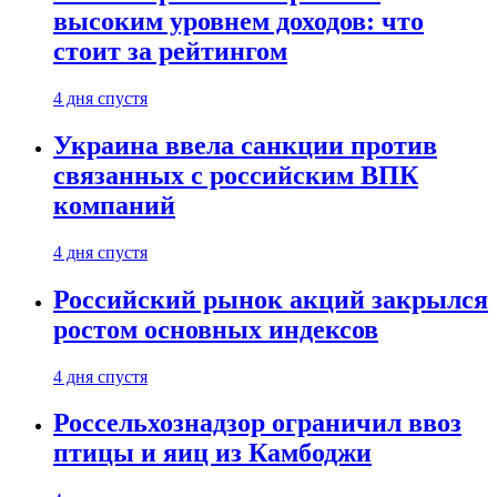
высоким уровнем доходов: что
стоит за рейтингом
4 дня спустя
Украина ввела санкции против
связанных с российским ВПК
компаний
4 дня спустя
Российский рынок акций закрылся
ростом основных индексов
4 дня спустя
Россельхознадзор ограничил ввоз
птицы и яиц из Камбоджи