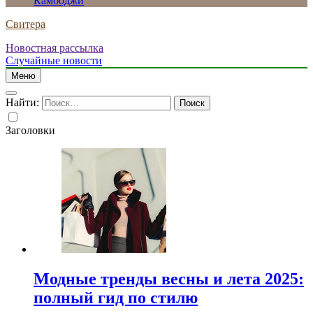
Камбоджи
Свитера
Новостная рассылка
Случайные новости
Меню
Найти:
Заголовки
Модные тренды весны и лета 2025:
полный гид по стилю