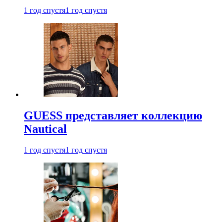
1 год спустя
1 год спустя
GUESS представляет коллекцию
Nautical
1 год спустя
1 год спустя