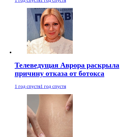
1 год спустя
1 год спустя
Телеведущая Аврора раскрыла
причину отказа от ботокса
1 год спустя
1 год спустя