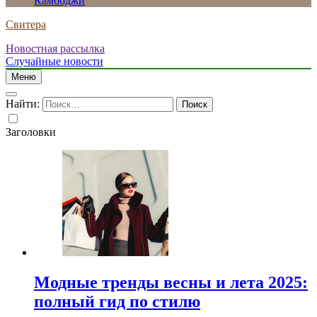
Камбоджи
Свитера
Новостная рассылка
Случайные новости
Меню
Найти:
Заголовки
Модные тренды весны и лета 2025:
полный гид по стилю