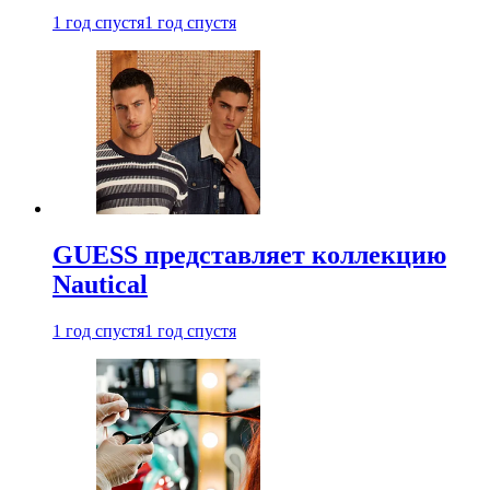
1 год спустя
1 год спустя
GUESS представляет коллекцию
Nautical
1 год спустя
1 год спустя