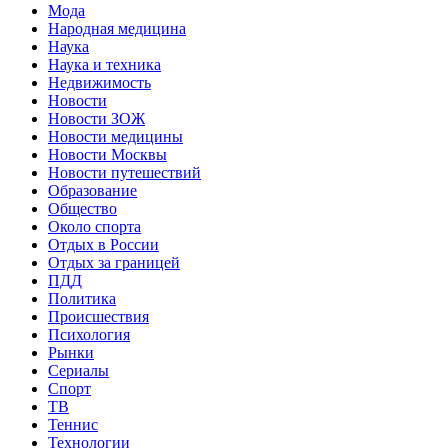
Мода
Народная медицина
Наука
Наука и техника
Недвижимость
Новости
Новости ЗОЖ
Новости медицины
Новости Москвы
Новости путешествий
Образование
Общество
Около спорта
Отдых в России
Отдых за границей
ПДД
Политика
Происшествия
Психология
Рынки
Сериалы
Спорт
ТВ
Теннис
Технологии