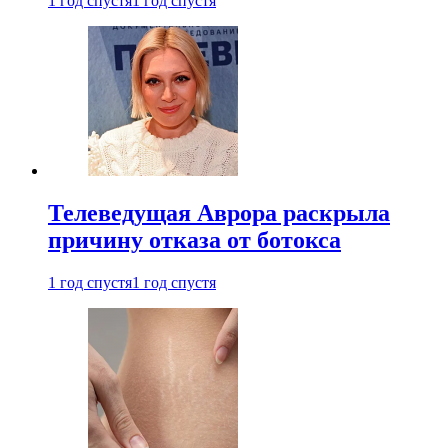
1 год спустя
1 год спустя
Телеведущая Аврора раскрыла
причину отказа от ботокса
1 год спустя
1 год спустя