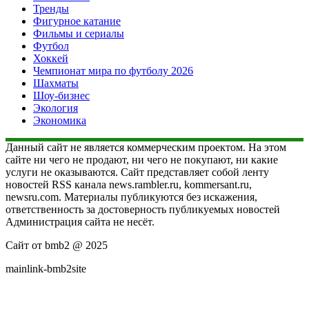
Тренды
Фигурное катание
Фильмы и сериалы
Футбол
Хоккей
Чемпионат мира по футболу 2026
Шахматы
Шоу-бизнес
Экология
Экономика
Данный сайт не является коммерческим проектом. На этом
сайте ни чего не продают, ни чего не покупают, ни какие
услуги не оказываются. Сайт представляет собой ленту
новостей RSS канала news.rambler.ru, kommersant.ru,
newsru.com. Материалы публикуются без искажения,
ответственность за достоверность публикуемых новостей
Администрация сайта не несёт.
Сайт от bmb2 @ 2025
mainlink-bmb2site