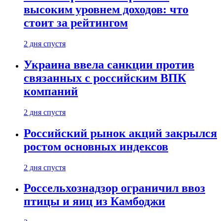
высоким уровнем доходов: что
стоит за рейтингом
2 дня спустя
Украина ввела санкции против
связанных с российским ВПК
компаний
2 дня спустя
Российский рынок акций закрылся
ростом основных индексов
2 дня спустя
Россельхознадзор ограничил ввоз
птицы и яиц из Камбоджи