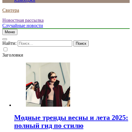
Камбоджи
Свитера
Новостная рассылка
Случайные новости
Меню
Найти:
Заголовки
Модные тренды весны и лета 2025:
полный гид по стилю