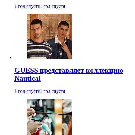
1 год спустя
1 год спустя
GUESS представляет коллекцию
Nautical
1 год спустя
1 год спустя