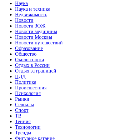
Наука
Наука и техника
Недвижимость
Новости
Новости ЗОЖ
Новости медицины
Новости Москвы
Новости путешествий
Образование
Общество
Около спорта
Отдых в России
Отдых за границей
ПДД
Политика
Происшествия
Психология
Рынки
Сериалы
Спорт
ТВ
Теннис
Технологии
Тренды
Фигурное катание