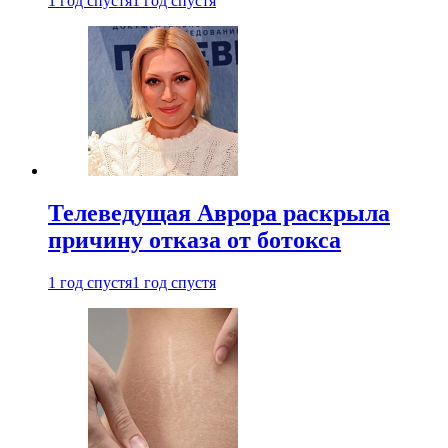
1 год спустя
1 год спустя
Телеведущая Аврора раскрыла
причину отказа от ботокса
1 год спустя
1 год спустя