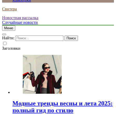
Камбоджи
Свитера
Новостная рассылка
Случайные новости
Меню
Найти:
Заголовки
Модные тренды весны и лета 2025:
полный гид по стилю