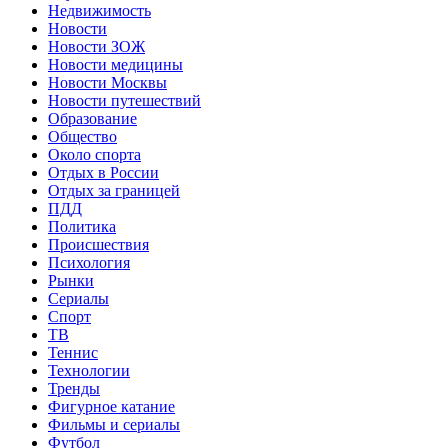
Недвижимость
Новости
Новости ЗОЖ
Новости медицины
Новости Москвы
Новости путешествий
Образование
Общество
Около спорта
Отдых в России
Отдых за границей
ПДД
Политика
Происшествия
Психология
Рынки
Сериалы
Спорт
ТВ
Теннис
Технологии
Тренды
Фигурное катание
Фильмы и сериалы
Футбол