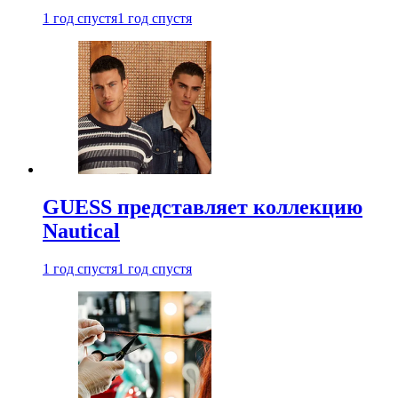
1 год спустя
1 год спустя
GUESS представляет коллекцию
Nautical
1 год спустя
1 год спустя