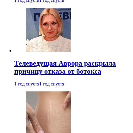
1 год спустя
1 год спустя
Телеведущая Аврора раскрыла
причину отказа от ботокса
1 год спустя
1 год спустя