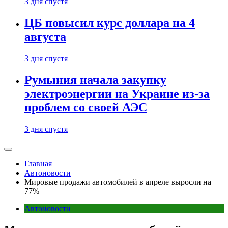
3 дня спустя
ЦБ повысил курс доллара на 4
августа
3 дня спустя
Румыния начала закупку
электроэнергии на Украине из-за
проблем со своей АЭС
3 дня спустя
Главная
Автоновости
Мировые продажи автомобилей в апреле выросли на
77%
Автоновости