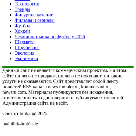
Технологии
Тренды
Фигурное катание
Фильмы и сериалы
Футбол
Хоккей
Чемпионат мира по футболу 2026
Шахматы
Шоу-бизнес
Экология
Экономика
Данный сайт не является коммерческим проектом. На этом
сайте ни чего не продают, ни чего не покупают, ни какие
услуги не оказываются. Сайт представляет собой ленту
новостей RSS канала news.rambler.ru, kommersant.ru,
newsru.com. Материалы публикуются без искажения,
ответственность за достоверность публикуемых новостей
Администрация сайта не несёт.
Сайт от bmb2 @ 2025
mainlink-bmb2site