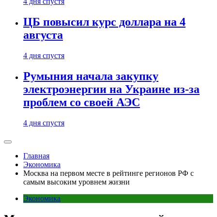
4 дня спустя
ЦБ повысил курс доллара на 4
августа
4 дня спустя
Румыния начала закупку
электроэнергии на Украине из-за
проблем со своей АЭС
4 дня спустя
Главная
Экономика
Москва на первом месте в рейтинге регионов РФ с
самым высоким уровнем жизни
Экономика