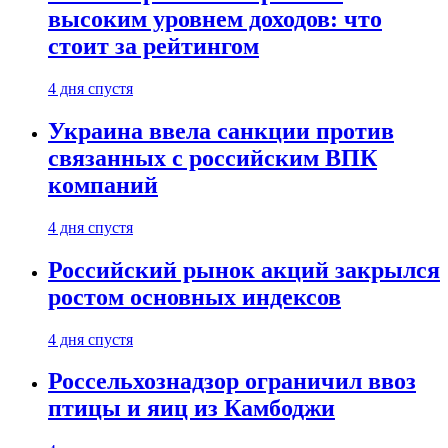
высоким уровнем доходов: что
стоит за рейтингом
4 дня спустя
Украина ввела санкции против
связанных с российским ВПК
компаний
4 дня спустя
Российский рынок акций закрылся
ростом основных индексов
4 дня спустя
Россельхознадзор ограничил ввоз
птицы и яиц из Камбоджи