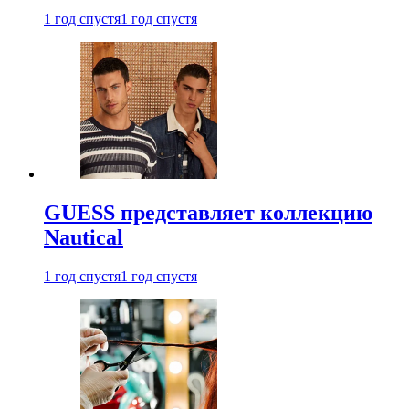
1 год спустя
1 год спустя
GUESS представляет коллекцию
Nautical
1 год спустя
1 год спустя