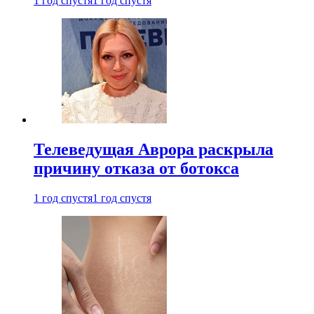
1 год спустя
1 год спустя
Телеведущая Аврора раскрыла
причину отказа от ботокса
1 год спустя
1 год спустя