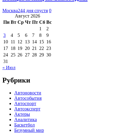
Москва24
4 дня спустя
0
Август 2026
Пн
Вт
Ср
Чт
Пт
Сб
Вс
1
2
3
4
5
6
7
8
9
10
11
12
13
14
15
16
17
18
19
20
21
22
23
24
25
26
27
28
29
30
31
« Июл
Рубрики
Автоновости
Автособытия
Автоспорт
Автоэксперт
Актеры
Аналитика
Баскетбол
Безумный мир