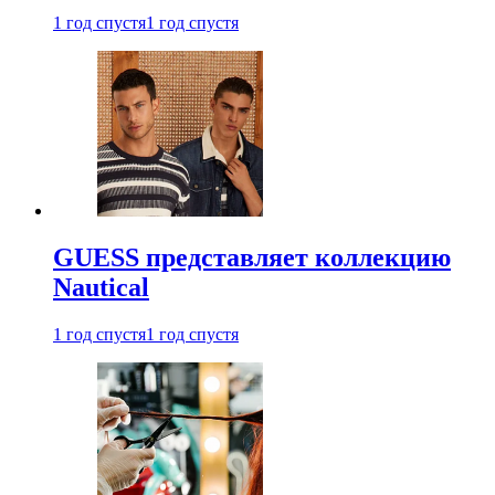
1 год спустя
1 год спустя
GUESS представляет коллекцию
Nautical
1 год спустя
1 год спустя