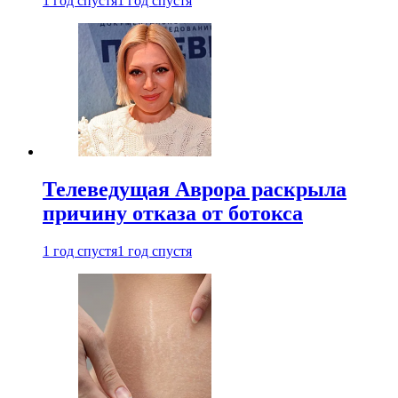
1 год спустя
1 год спустя
Телеведущая Аврора раскрыла
причину отказа от ботокса
1 год спустя
1 год спустя