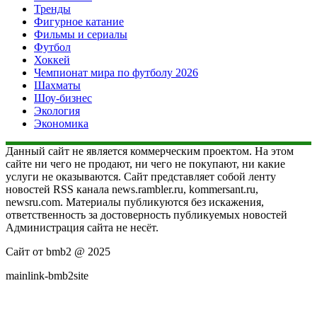
Тренды
Фигурное катание
Фильмы и сериалы
Футбол
Хоккей
Чемпионат мира по футболу 2026
Шахматы
Шоу-бизнес
Экология
Экономика
Данный сайт не является коммерческим проектом. На этом
сайте ни чего не продают, ни чего не покупают, ни какие
услуги не оказываются. Сайт представляет собой ленту
новостей RSS канала news.rambler.ru, kommersant.ru,
newsru.com. Материалы публикуются без искажения,
ответственность за достоверность публикуемых новостей
Администрация сайта не несёт.
Сайт от bmb2 @ 2025
mainlink-bmb2site