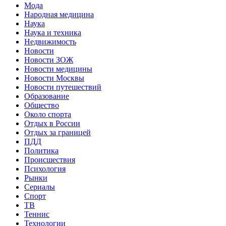
Мода
Народная медицина
Наука
Наука и техника
Недвижимость
Новости
Новости ЗОЖ
Новости медицины
Новости Москвы
Новости путешествий
Образование
Общество
Около спорта
Отдых в России
Отдых за границей
ПДД
Политика
Происшествия
Психология
Рынки
Сериалы
Спорт
ТВ
Теннис
Технологии