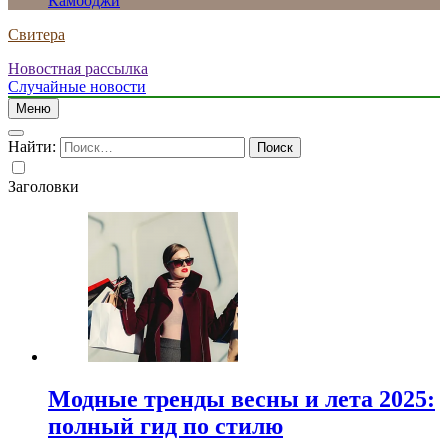
Камбоджи
Свитера
Новостная рассылка
Случайные новости
Меню
Найти:
Заголовки
Модные тренды весны и лета 2025:
полный гид по стилю