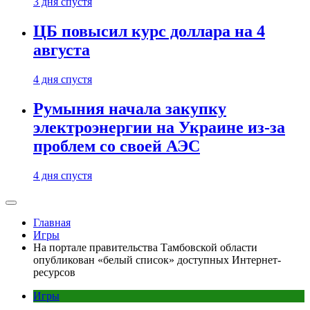
3 дня спустя
ЦБ повысил курс доллара на 4
августа
4 дня спустя
Румыния начала закупку
электроэнергии на Украине из-за
проблем со своей АЭС
4 дня спустя
Главная
Игры
На портале правительства Тамбовской области
опубликован «белый список» доступных Интернет-
ресурсов
Игры