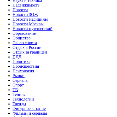
Наука и техника
Недвижимость
Новости
Новости ЗОЖ
Новости медицины
Новости Москвы
Новости путешествий
Образование
Общество
Около спорта
Отдых в России
Отдых за границей
ПДД
Политика
Происшествия
Психология
Рынки
Сериалы
Спорт
ТВ
Теннис
Технологии
Тренды
Фигурное катание
Фильмы и сериалы