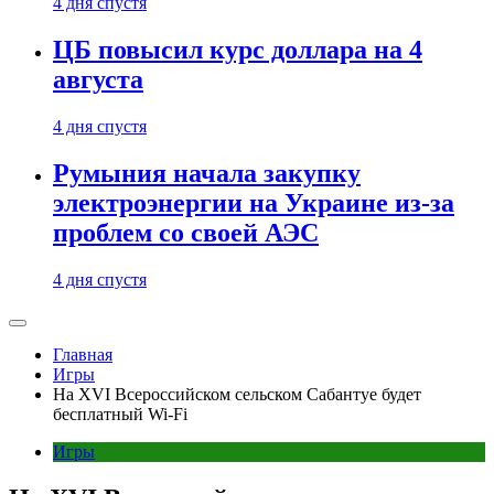
4 дня спустя
ЦБ повысил курс доллара на 4
августа
4 дня спустя
Румыния начала закупку
электроэнергии на Украине из-за
проблем со своей АЭС
4 дня спустя
Главная
Игры
На XVI Всероссийском сельском Сабантуе будет
бесплатный Wi-Fi
Игры