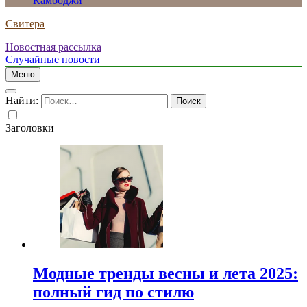
Камбоджи
Свитера
Новостная рассылка
Случайные новости
Меню
Найти:
Заголовки
Модные тренды весны и лета 2025:
полный гид по стилю