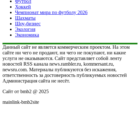
Футбол
Хоккей
Чемпионат мира по футболу 2026
Шахматы
Шоу-бизнес
Экология
Экономика
Данный сайт не является коммерческим проектом. На этом
сайте ни чего не продают, ни чего не покупают, ни какие
услуги не оказываются. Сайт представляет собой ленту
новостей RSS канала news.rambler.ru, kommersant.ru,
newsru.com. Материалы публикуются без искажения,
ответственность за достоверность публикуемых новостей
Администрация сайта не несёт.
Сайт от bmb2 @ 2025
mainlink-bmb2site