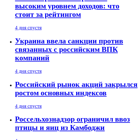
высоким уровнем доходов: что
стоит за рейтингом
4 дня спустя
Украина ввела санкции против
связанных с российским ВПК
компаний
4 дня спустя
Российский рынок акций закрылся
ростом основных индексов
4 дня спустя
Россельхознадзор ограничил ввоз
птицы и яиц из Камбоджи