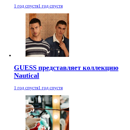
1 год спустя
1 год спустя
GUESS представляет коллекцию
Nautical
1 год спустя
1 год спустя