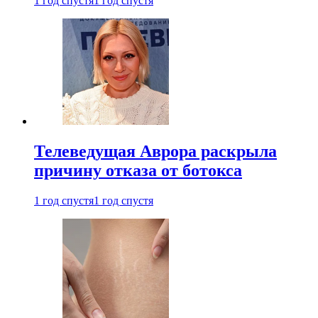
1 год спустя
1 год спустя
Телеведущая Аврора раскрыла
причину отказа от ботокса
1 год спустя
1 год спустя