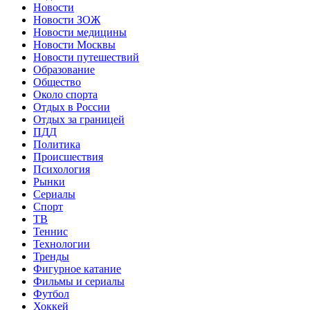
Новости
Новости ЗОЖ
Новости медицины
Новости Москвы
Новости путешествий
Образование
Общество
Около спорта
Отдых в России
Отдых за границей
ПДД
Политика
Происшествия
Психология
Рынки
Сериалы
Спорт
ТВ
Теннис
Технологии
Тренды
Фигурное катание
Фильмы и сериалы
Футбол
Хоккей