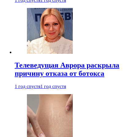
1 год спустя
1 год спустя
Телеведущая Аврора раскрыла
причину отказа от ботокса
1 год спустя
1 год спустя