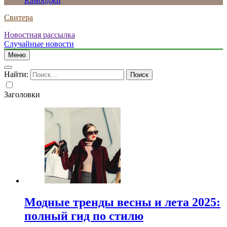
Камбоджи
Свитера
Новостная рассылка
Случайные новости
Меню
Найти:
Заголовки
Модные тренды весны и лета 2025:
полный гид по стилю