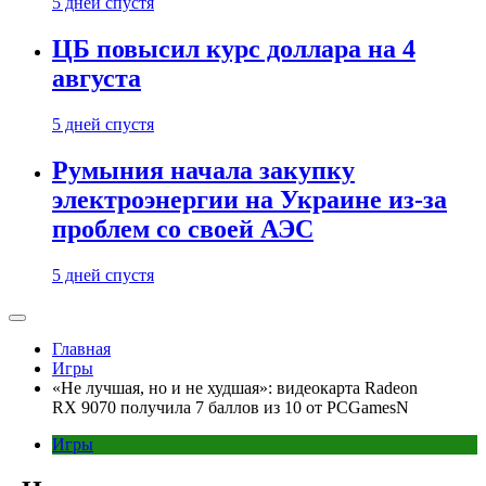
5 дней спустя
ЦБ повысил курс доллара на 4
августа
5 дней спустя
Румыния начала закупку
электроэнергии на Украине из-за
проблем со своей АЭС
5 дней спустя
Главная
Игры
«Не лучшая, но и не худшая»: видеокарта Radeon
RX 9070 получила 7 баллов из 10 от PCGamesN
Игры