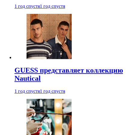
1 год спустя
1 год спустя
GUESS представляет коллекцию
Nautical
1 год спустя
1 год спустя