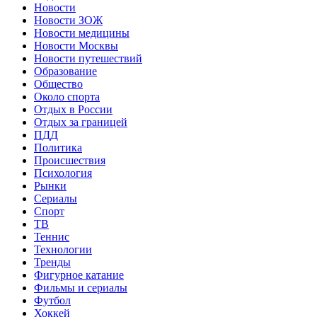
Новости
Новости ЗОЖ
Новости медицины
Новости Москвы
Новости путешествий
Образование
Общество
Около спорта
Отдых в России
Отдых за границей
ПДД
Политика
Происшествия
Психология
Рынки
Сериалы
Спорт
ТВ
Теннис
Технологии
Тренды
Фигурное катание
Фильмы и сериалы
Футбол
Хоккей