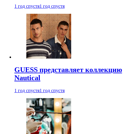
1 год спустя
1 год спустя
GUESS представляет коллекцию
Nautical
1 год спустя
1 год спустя