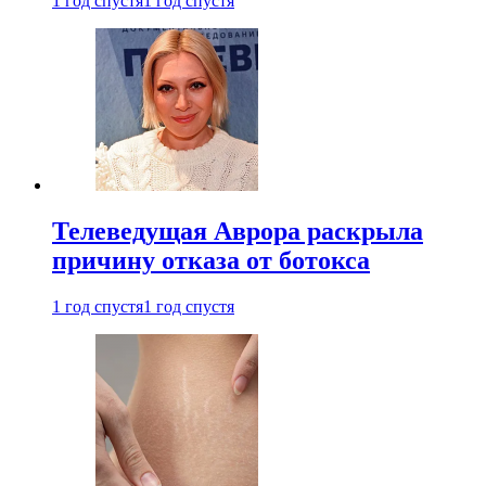
1 год спустя
1 год спустя
Телеведущая Аврора раскрыла
причину отказа от ботокса
1 год спустя
1 год спустя