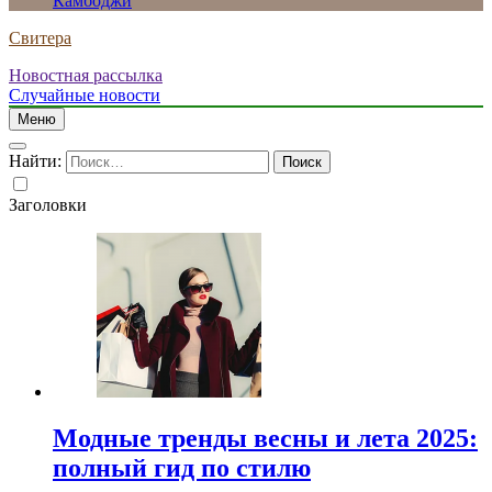
Камбоджи
Свитера
Новостная рассылка
Случайные новости
Меню
Найти:
Заголовки
Модные тренды весны и лета 2025:
полный гид по стилю