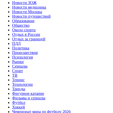
Новости ЗОЖ
Новости медицины
Новости Москвы
Новости путешествий
Образование
Общество
Около спорта
Отдых в России
Отдых за границей
ПДД
Политика
Происшествия
Психология
Рынки
Сериалы
Спорт
ТВ
Теннис
Технологии
Тренды
Фигурное катание
Фильмы и сериалы
Футбол
Хоккей
Чемпионат мира по футболу 2026