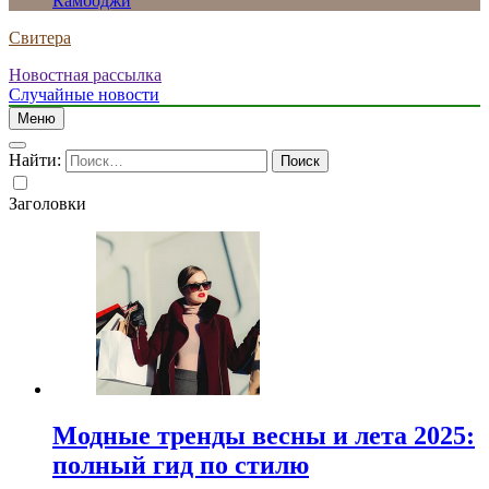
Камбоджи
Свитера
Новостная рассылка
Случайные новости
Меню
Найти:
Заголовки
Модные тренды весны и лета 2025:
полный гид по стилю