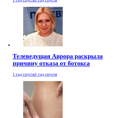
1 год спустя
1 год спустя
Телеведущая Аврора раскрыла
причину отказа от ботокса
1 год спустя
1 год спустя