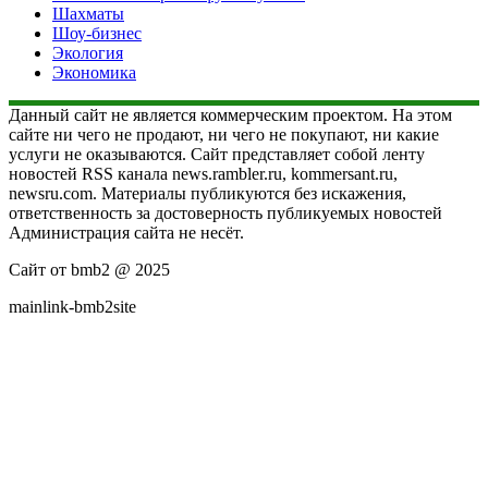
Шахматы
Шоу-бизнес
Экология
Экономика
Данный сайт не является коммерческим проектом. На этом
сайте ни чего не продают, ни чего не покупают, ни какие
услуги не оказываются. Сайт представляет собой ленту
новостей RSS канала news.rambler.ru, kommersant.ru,
newsru.com. Материалы публикуются без искажения,
ответственность за достоверность публикуемых новостей
Администрация сайта не несёт.
Сайт от bmb2 @ 2025
mainlink-bmb2site