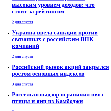
высоким уровнем доходов: что
стоит за рейтингом
2 дня спустя
Украина ввела санкции против
связанных с российским ВПК
компаний
2 дня спустя
Российский рынок акций закрылся
ростом основных индексов
3 дня спустя
Россельхознадзор ограничил ввоз
птицы и яиц из Камбоджи