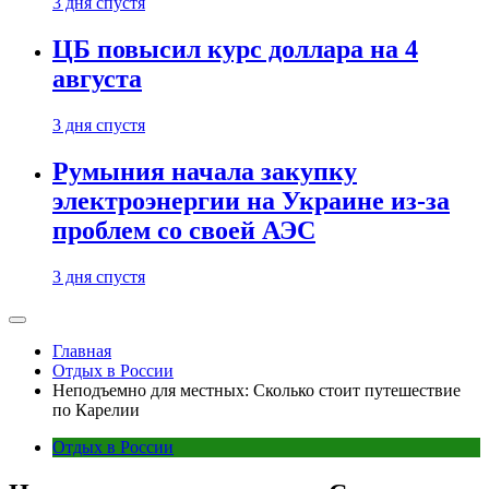
3 дня спустя
ЦБ повысил курс доллара на 4
августа
3 дня спустя
Румыния начала закупку
электроэнергии на Украине из-за
проблем со своей АЭС
3 дня спустя
Главная
Отдых в России
Неподъемно для местных: Сколько стоит путешествие
по Карелии
Отдых в России