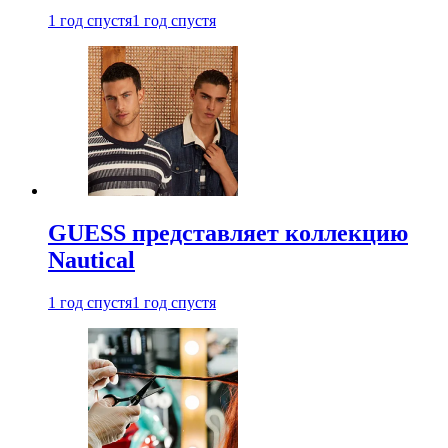
1 год спустя
1 год спустя
GUESS представляет коллекцию
Nautical
1 год спустя
1 год спустя