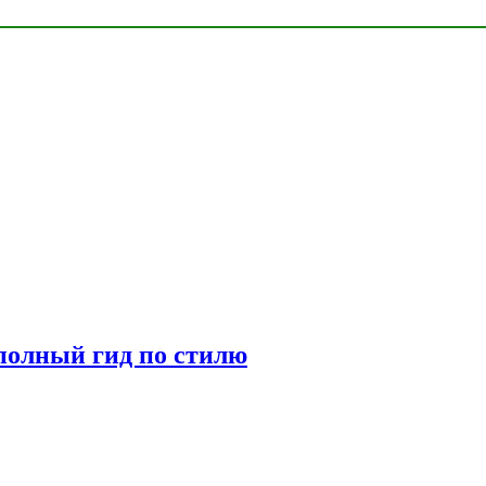
полный гид по стилю