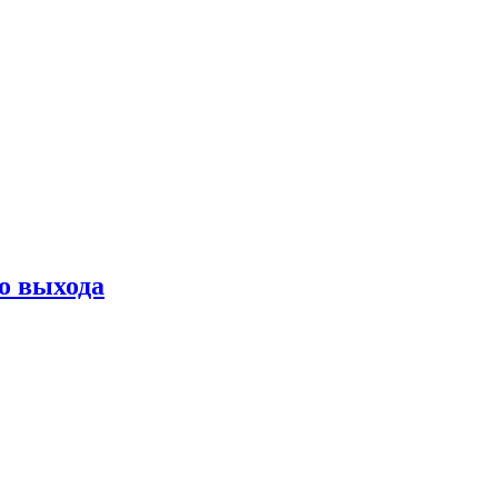
о выхода