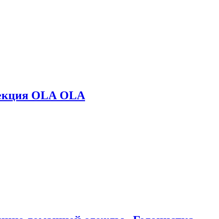
лекция OLA OLA