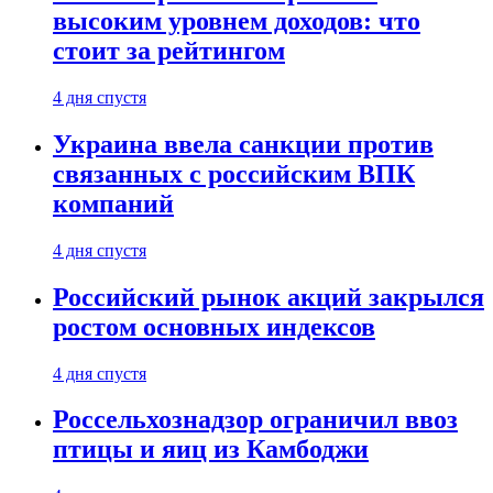
высоким уровнем доходов: что
стоит за рейтингом
4 дня спустя
Украина ввела санкции против
связанных с российским ВПК
компаний
4 дня спустя
Российский рынок акций закрылся
ростом основных индексов
4 дня спустя
Россельхознадзор ограничил ввоз
птицы и яиц из Камбоджи