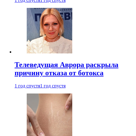
1 год спустя
1 год спустя
Телеведущая Аврора раскрыла
причину отказа от ботокса
1 год спустя
1 год спустя