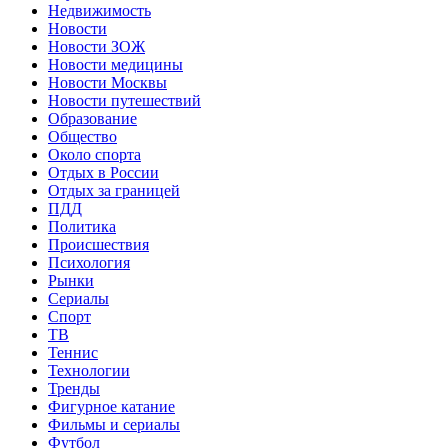
Недвижимость
Новости
Новости ЗОЖ
Новости медицины
Новости Москвы
Новости путешествий
Образование
Общество
Около спорта
Отдых в России
Отдых за границей
ПДД
Политика
Происшествия
Психология
Рынки
Сериалы
Спорт
ТВ
Теннис
Технологии
Тренды
Фигурное катание
Фильмы и сериалы
Футбол