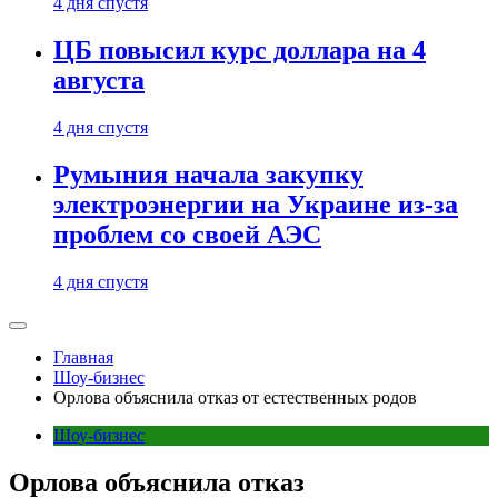
4 дня спустя
ЦБ повысил курс доллара на 4
августа
4 дня спустя
Румыния начала закупку
электроэнергии на Украине из-за
проблем со своей АЭС
4 дня спустя
Главная
Шоу-бизнес
Орлова объяснила отказ от естественных родов
Шоу-бизнес
Орлова объяснила отказ