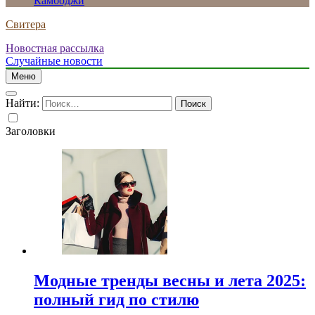
Камбоджи
Свитера
Новостная рассылка
Случайные новости
Меню
Найти:
Заголовки
Модные тренды весны и лета 2025:
полный гид по стилю