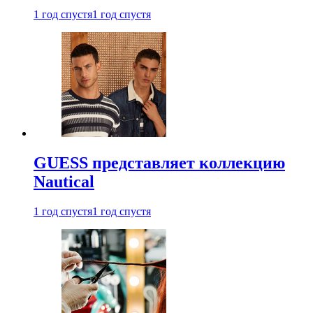
1 год спустя
1 год спустя
GUESS представляет коллекцию
Nautical
1 год спустя
1 год спустя