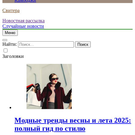
Камбоджи
Свитера
Новостная рассылка
Случайные новости
Меню
Найти:
Заголовки
Модные тренды весны и лета 2025:
полный гид по стилю