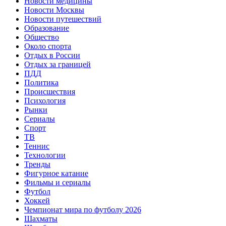
Новости медицины
Новости Москвы
Новости путешествий
Образование
Общество
Около спорта
Отдых в России
Отдых за границей
ПДД
Политика
Происшествия
Психология
Рынки
Сериалы
Спорт
ТВ
Теннис
Технологии
Тренды
Фигурное катание
Фильмы и сериалы
Футбол
Хоккей
Чемпионат мира по футболу 2026
Шахматы