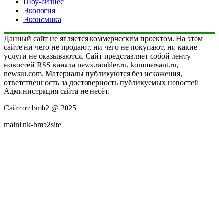
Шоу-бизнес
Экология
Экономика
Данный сайт не является коммерческим проектом. На этом
сайте ни чего не продают, ни чего не покупают, ни какие
услуги не оказываются. Сайт представляет собой ленту
новостей RSS канала news.rambler.ru, kommersant.ru,
newsru.com. Материалы публикуются без искажения,
ответственность за достоверность публикуемых новостей
Администрация сайта не несёт.
Сайт от bmb2 @ 2025
mainlink-bmb2site