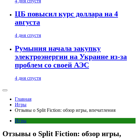
4 дня спустя
ЦБ повысил курс доллара на 4
августа
4 дня спустя
Румыния начала закупку
электроэнергии на Украине из-за
проблем со своей АЭС
4 дня спустя
Главная
Игры
Отзывы о Split Fiction: обзор игры, впечатления
Игры
Отзывы о Split Fiction: обзор игры,