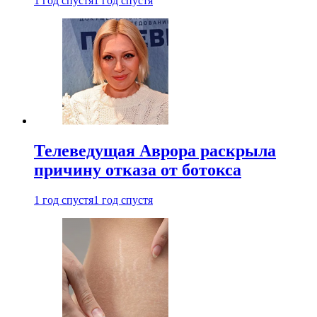
1 год спустя
1 год спустя
Телеведущая Аврора раскрыла
причину отказа от ботокса
1 год спустя
1 год спустя