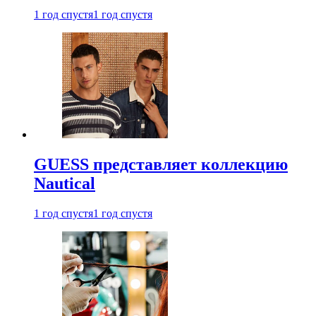
1 год спустя
1 год спустя
GUESS представляет коллекцию
Nautical
1 год спустя
1 год спустя