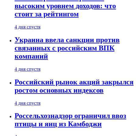
высоким уровнем доходов: что
стоит за рейтингом
4 дня спустя
Украина ввела санкции против
связанных с российским ВПК
компаний
4 дня спустя
Российский рынок акций закрылся
ростом основных индексов
4 дня спустя
Россельхознадзор ограничил ввоз
птицы и яиц из Камбоджи