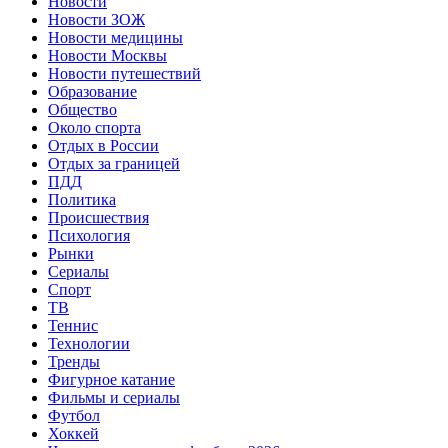
Новости
Новости ЗОЖ
Новости медицины
Новости Москвы
Новости путешествий
Образование
Общество
Около спорта
Отдых в России
Отдых за границей
ПДД
Политика
Происшествия
Психология
Рынки
Сериалы
Спорт
ТВ
Теннис
Технологии
Тренды
Фигурное катание
Фильмы и сериалы
Футбол
Хоккей