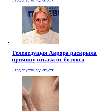
1 год спустя
1 год спустя
Телеведущая Аврора раскрыла
причину отказа от ботокса
1 год спустя
1 год спустя