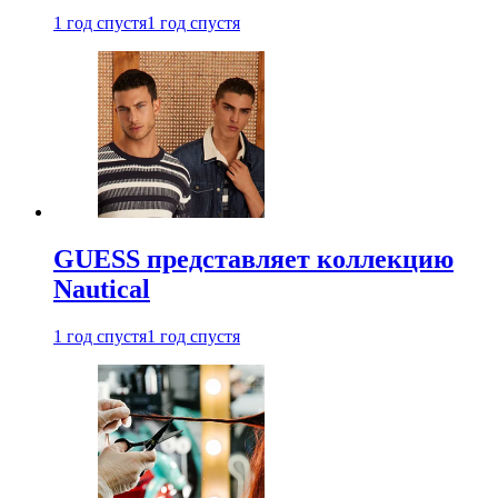
1 год спустя
1 год спустя
GUESS представляет коллекцию
Nautical
1 год спустя
1 год спустя