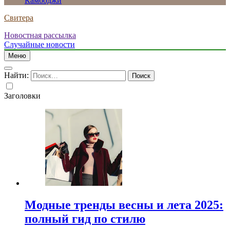
Камбоджи
Свитера
Новостная рассылка
Случайные новости
Меню
Найти:
Заголовки
Модные тренды весны и лета 2025:
полный гид по стилю