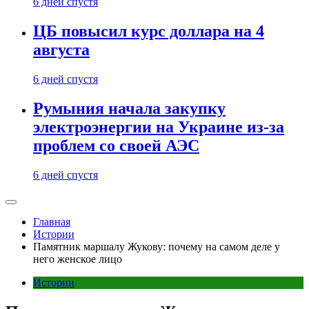
6 дней спустя
ЦБ повысил курс доллара на 4
августа
6 дней спустя
Румыния начала закупку
электроэнергии на Украине из-за
проблем со своей АЭС
6 дней спустя
Главная
Истории
Памятник маршалу Жукову: почему на самом деле у
него женское лицо
Истории