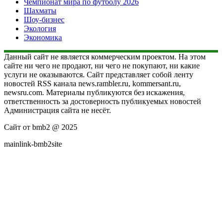
Чемпионат мира по футболу 2026
Шахматы
Шоу-бизнес
Экология
Экономика
Данный сайт не является коммерческим проектом. На этом
сайте ни чего не продают, ни чего не покупают, ни какие
услуги не оказываются. Сайт представляет собой ленту
новостей RSS канала news.rambler.ru, kommersant.ru,
newsru.com. Материалы публикуются без искажения,
ответственность за достоверность публикуемых новостей
Администрация сайта не несёт.
Сайт от bmb2 @ 2025
mainlink-bmb2site