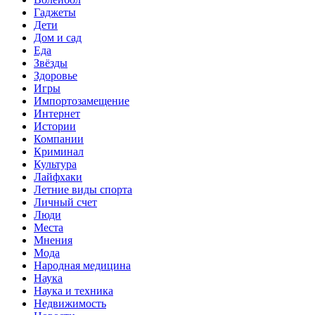
Гаджеты
Дети
Дом и сад
Еда
Звёзды
Здоровье
Игры
Импортозамещение
Интернет
Истории
Компании
Криминал
Культура
Лайфхаки
Летние виды спорта
Личный счет
Люди
Места
Мнения
Мода
Народная медицина
Наука
Наука и техника
Недвижимость