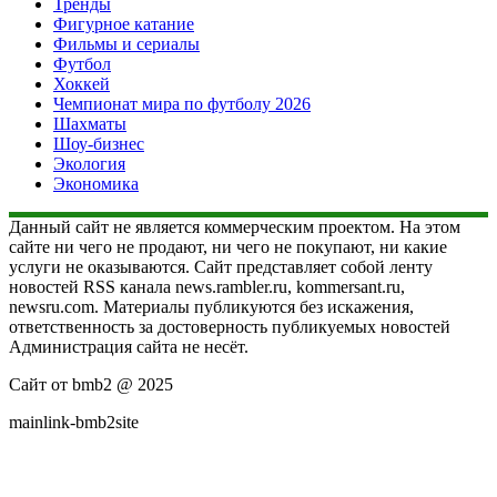
Тренды
Фигурное катание
Фильмы и сериалы
Футбол
Хоккей
Чемпионат мира по футболу 2026
Шахматы
Шоу-бизнес
Экология
Экономика
Данный сайт не является коммерческим проектом. На этом
сайте ни чего не продают, ни чего не покупают, ни какие
услуги не оказываются. Сайт представляет собой ленту
новостей RSS канала news.rambler.ru, kommersant.ru,
newsru.com. Материалы публикуются без искажения,
ответственность за достоверность публикуемых новостей
Администрация сайта не несёт.
Сайт от bmb2 @ 2025
mainlink-bmb2site