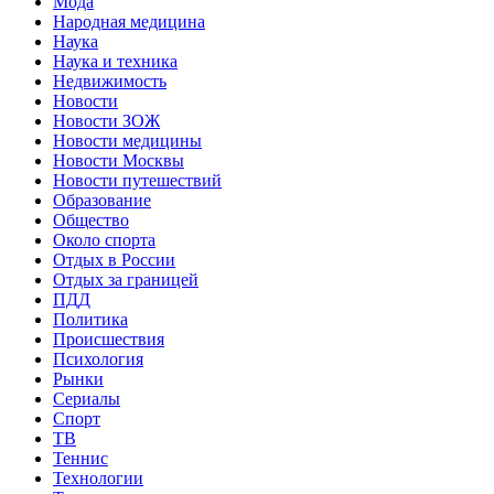
Мода
Народная медицина
Наука
Наука и техника
Недвижимость
Новости
Новости ЗОЖ
Новости медицины
Новости Москвы
Новости путешествий
Образование
Общество
Около спорта
Отдых в России
Отдых за границей
ПДД
Политика
Происшествия
Психология
Рынки
Сериалы
Спорт
ТВ
Теннис
Технологии