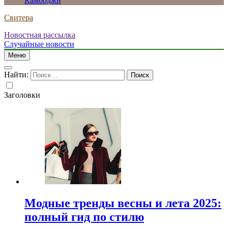
Камбоджи
Свитера
Новостная рассылка
Случайные новости
Меню
Найти:
Заголовки
Модные тренды весны и лета 2025:
полный гид по стилю