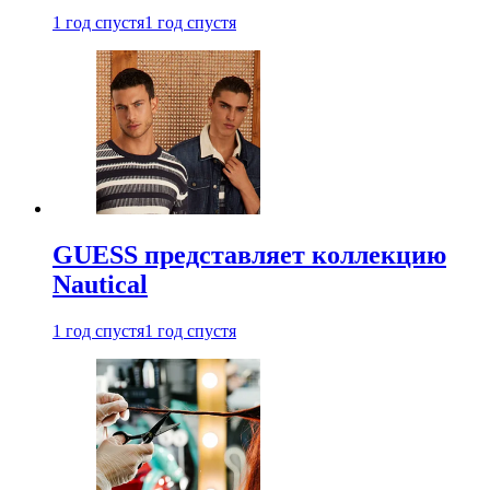
1 год спустя
1 год спустя
GUESS представляет коллекцию
Nautical
1 год спустя
1 год спустя