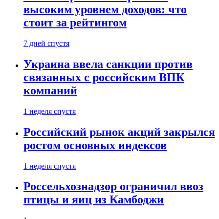
высоким уровнем доходов: что
стоит за рейтингом
7 дней спустя
Украина ввела санкции против
связанных с российским ВПК
компаний
1 неделя спустя
Российский рынок акций закрылся
ростом основных индексов
1 неделя спустя
Россельхознадзор ограничил ввоз
птицы и яиц из Камбоджи