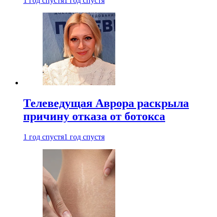
1 год спустя
1 год спустя
Телеведущая Аврора раскрыла
причину отказа от ботокса
1 год спустя
1 год спустя