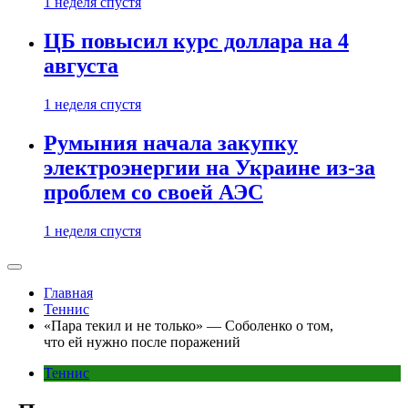
1 неделя спустя
ЦБ повысил курс доллара на 4
августа
1 неделя спустя
Румыния начала закупку
электроэнергии на Украине из-за
проблем со своей АЭС
1 неделя спустя
Главная
Теннис
«Пара текил и не только» — Соболенко о том,
что ей нужно после поражений
Теннис