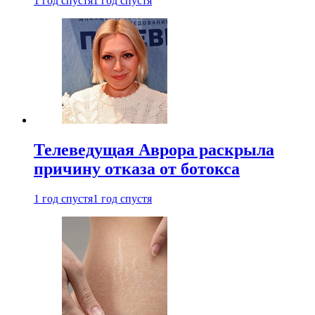
1 год спустя
1 год спустя
Телеведущая Аврора раскрыла
причину отказа от ботокса
1 год спустя
1 год спустя