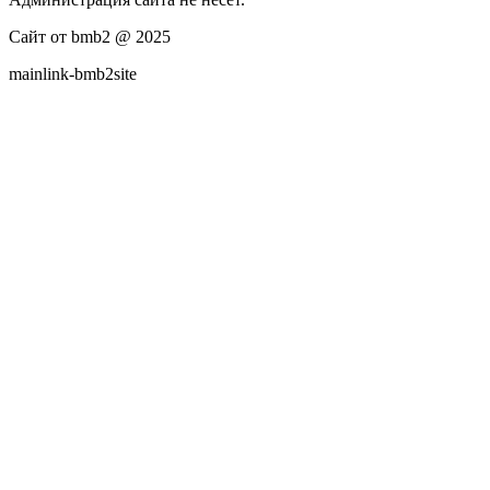
Сайт от bmb2 @ 2025
mainlink-bmb2site