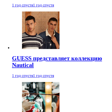
1 год спустя
1 год спустя
GUESS представляет коллекцию
Nautical
1 год спустя
1 год спустя