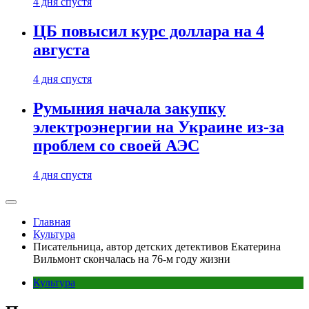
4 дня спустя
ЦБ повысил курс доллара на 4
августа
4 дня спустя
Румыния начала закупку
электроэнергии на Украине из-за
проблем со своей АЭС
4 дня спустя
Главная
Культура
Писательница, автор детских детективов Екатерина
Вильмонт скончалась на 76-м году жизни
Культура