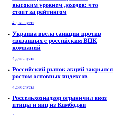
высоким уровнем доходов: что
стоит за рейтингом
4 дня спустя
Украина ввела санкции против
связанных с российским ВПК
компаний
4 дня спустя
Российский рынок акций закрылся
ростом основных индексов
4 дня спустя
Россельхознадзор ограничил ввоз
птицы и яиц из Камбоджи