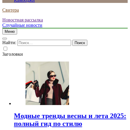
Камбоджи
Свитера
Новостная рассылка
Случайные новости
Меню
Найти:
Заголовки
Модные тренды весны и лета 2025:
полный гид по стилю