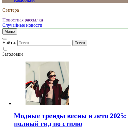
Камбоджи
Свитера
Новостная рассылка
Случайные новости
Меню
Найти:
Заголовки
Модные тренды весны и лета 2025:
полный гид по стилю