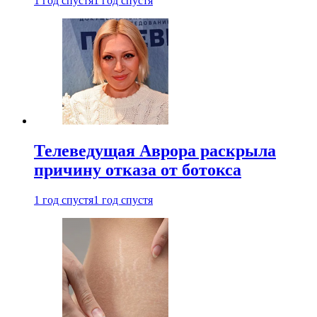
1 год спустя
1 год спустя
Телеведущая Аврора раскрыла
причину отказа от ботокса
1 год спустя
1 год спустя