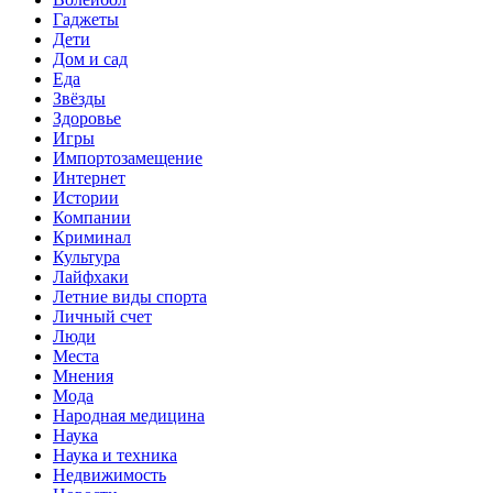
Гаджеты
Дети
Дом и сад
Еда
Звёзды
Здоровье
Игры
Импортозамещение
Интернет
Истории
Компании
Криминал
Культура
Лайфхаки
Летние виды спорта
Личный счет
Люди
Места
Мнения
Мода
Народная медицина
Наука
Наука и техника
Недвижимость