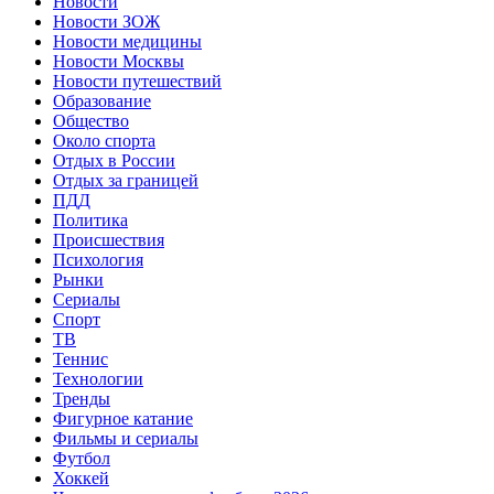
Новости
Новости ЗОЖ
Новости медицины
Новости Москвы
Новости путешествий
Образование
Общество
Около спорта
Отдых в России
Отдых за границей
ПДД
Политика
Происшествия
Психология
Рынки
Сериалы
Спорт
ТВ
Теннис
Технологии
Тренды
Фигурное катание
Фильмы и сериалы
Футбол
Хоккей