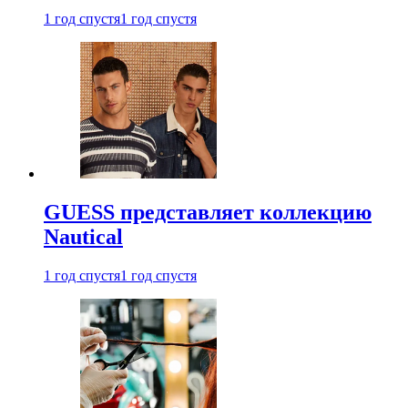
1 год спустя
1 год спустя
GUESS представляет коллекцию
Nautical
1 год спустя
1 год спустя