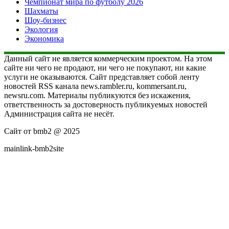
Чемпионат мира по футболу 2026
Шахматы
Шоу-бизнес
Экология
Экономика
Данный сайт не является коммерческим проектом. На этом
сайте ни чего не продают, ни чего не покупают, ни какие
услуги не оказываются. Сайт представляет собой ленту
новостей RSS канала news.rambler.ru, kommersant.ru,
newsru.com. Материалы публикуются без искажения,
ответственность за достоверность публикуемых новостей
Администрация сайта не несёт.
Сайт от bmb2 @ 2025
mainlink-bmb2site