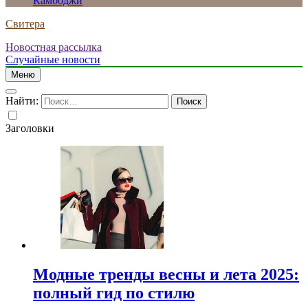
Камбоджи
Свитера
Новостная рассылка
Случайные новости
Меню
Найти:
Заголовки
Модные тренды весны и лета 2025:
полный гид по стилю