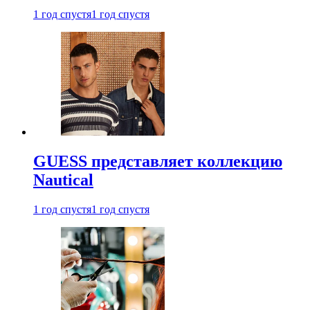
1 год спустя
1 год спустя
GUESS представляет коллекцию
Nautical
1 год спустя
1 год спустя