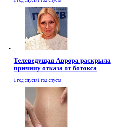
1 год спустя
1 год спустя
Телеведущая Аврора раскрыла
причину отказа от ботокса
1 год спустя
1 год спустя