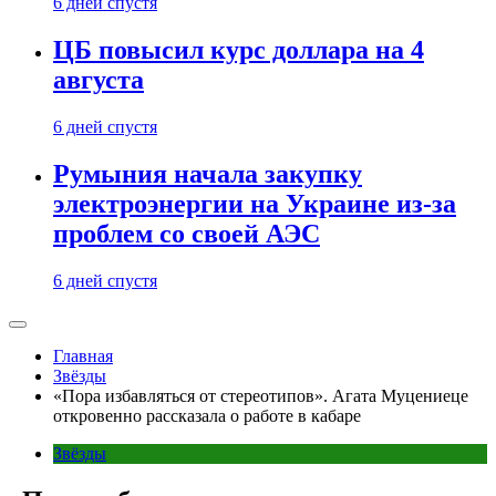
6 дней спустя
ЦБ повысил курс доллара на 4
августа
6 дней спустя
Румыния начала закупку
электроэнергии на Украине из-за
проблем со своей АЭС
6 дней спустя
Главная
Звёзды
«Пора избавляться от стереотипов». Агата Муцениеце
откровенно рассказала о работе в кабаре
Звёзды