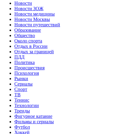
Новости
Новости ЗОЖ
Новости медицины
Новости Москвы
Новости путешествий
Образование
Общество
Около спорта
Отдых в России
Отдых за границей
ПДД
Политика
Происшествия
Психология
Рынки
Сериалы
Спорт
ТВ
Теннис
Технологии
Тренды
Фигурное катание
Фильмы и сериалы
Футбол
Хоккей