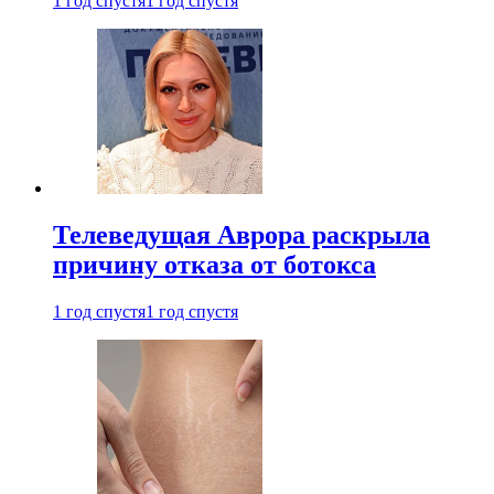
1 год спустя
1 год спустя
Телеведущая Аврора раскрыла
причину отказа от ботокса
1 год спустя
1 год спустя