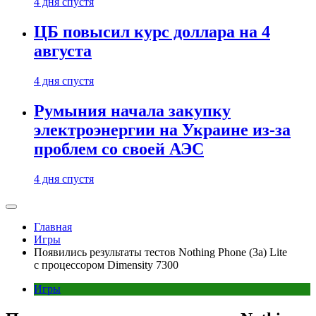
4 дня спустя
ЦБ повысил курс доллара на 4
августа
4 дня спустя
Румыния начала закупку
электроэнергии на Украине из-за
проблем со своей АЭС
4 дня спустя
Главная
Игры
Появились результаты тестов Nothing Phone (3a) Lite
с процессором Dimensity 7300
Игры