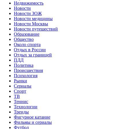
Недвижимость
Новости
Новости ЗОЖ
Новости медицины
Новости Москвы
Новости путешествий
Образование
Общество
Около спорта
Отдых в России
Отдых за границей
ПДД
Политика
Происшествия
Психология
Рынки
Сериалы
Спорт
ТВ
Теннис
Технологии
Тренды
Фигурное катание
Фильмы и сериалы
Футбол