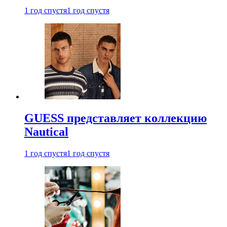
1 год спустя
1 год спустя
GUESS представляет коллекцию
Nautical
1 год спустя
1 год спустя