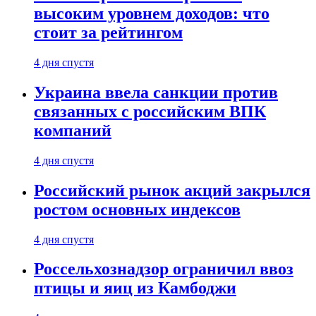
высоким уровнем доходов: что
стоит за рейтингом
4 дня спустя
Украина ввела санкции против
связанных с российским ВПК
компаний
4 дня спустя
Российский рынок акций закрылся
ростом основных индексов
4 дня спустя
Россельхознадзор ограничил ввоз
птицы и яиц из Камбоджи