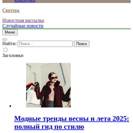
Камбоджи
Свитера
Новостная рассылка
Случайные новости
Меню
Найти:
Заголовки
Модные тренды весны и лета 2025:
полный гид по стилю