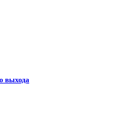
о выхода