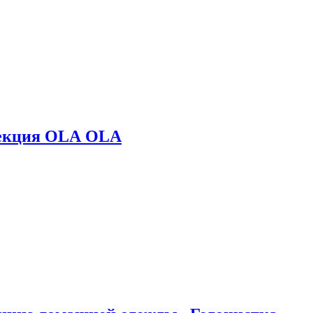
лекция OLA OLA