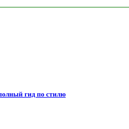
полный гид по стилю