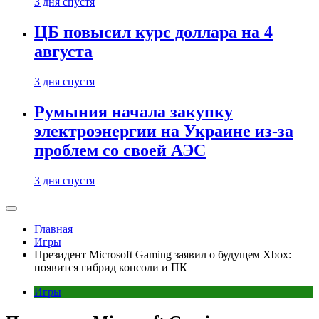
3 дня спустя
ЦБ повысил курс доллара на 4
августа
3 дня спустя
Румыния начала закупку
электроэнергии на Украине из-за
проблем со своей АЭС
3 дня спустя
Главная
Игры
Президент Microsoft Gaming заявил о будущем Xbox:
появится гибрид консоли и ПК
Игры