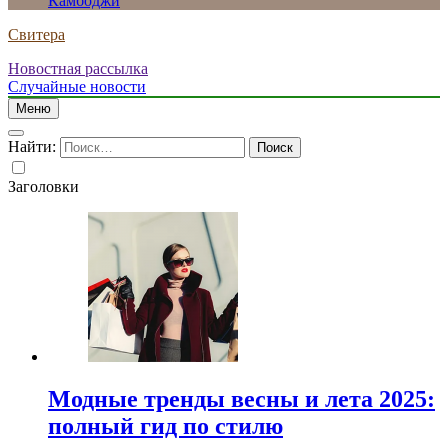
Камбоджи
Свитера
Новостная рассылка
Случайные новости
Меню
Найти:
Заголовки
Модные тренды весны и лета 2025:
полный гид по стилю