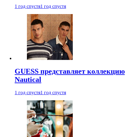
1 год спустя
1 год спустя
GUESS представляет коллекцию
Nautical
1 год спустя
1 год спустя