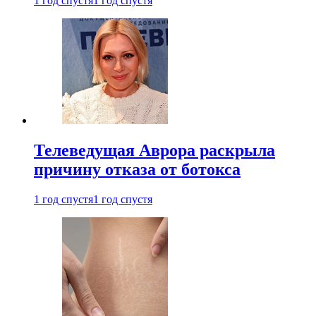
1 год спустя
1 год спустя
Телеведущая Аврора раскрыла
причину отказа от ботокса
1 год спустя
1 год спустя