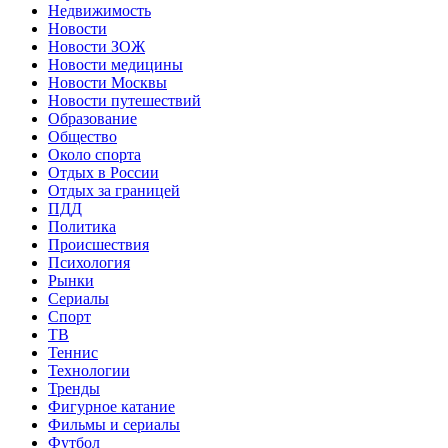
Недвижимость
Новости
Новости ЗОЖ
Новости медицины
Новости Москвы
Новости путешествий
Образование
Общество
Около спорта
Отдых в России
Отдых за границей
ПДД
Политика
Происшествия
Психология
Рынки
Сериалы
Спорт
ТВ
Теннис
Технологии
Тренды
Фигурное катание
Фильмы и сериалы
Футбол