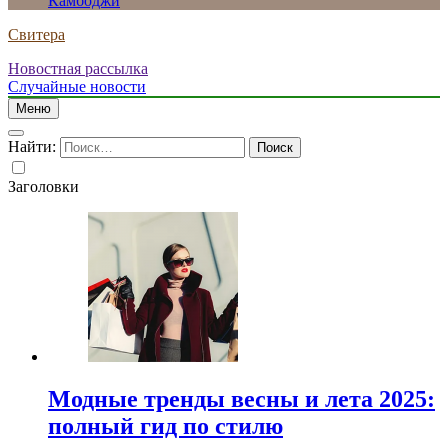
Камбоджи
Свитера
Новостная рассылка
Случайные новости
Меню
Найти:
Заголовки
Модные тренды весны и лета 2025:
полный гид по стилю