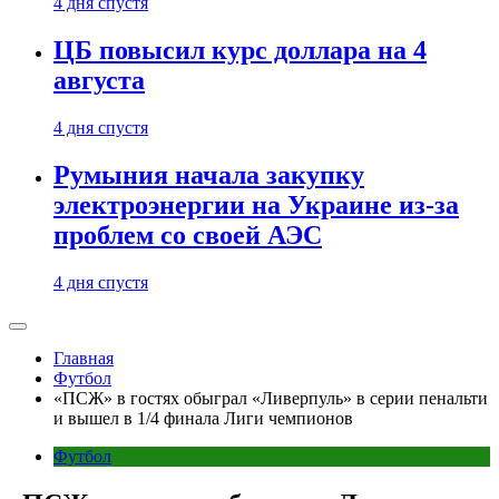
4 дня спустя
ЦБ повысил курс доллара на 4
августа
4 дня спустя
Румыния начала закупку
электроэнергии на Украине из-за
проблем со своей АЭС
4 дня спустя
Главная
Футбол
«ПСЖ» в гостях обыграл «Ливерпуль» в серии пенальти
и вышел в 1/4 финала Лиги чемпионов
Футбол