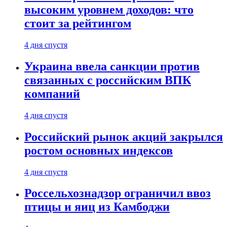
высоким уровнем доходов: что
стоит за рейтингом
4 дня спустя
Украина ввела санкции против
связанных с российским ВПК
компаний
4 дня спустя
Российский рынок акций закрылся
ростом основных индексов
4 дня спустя
Россельхознадзор ограничил ввоз
птицы и яиц из Камбоджи