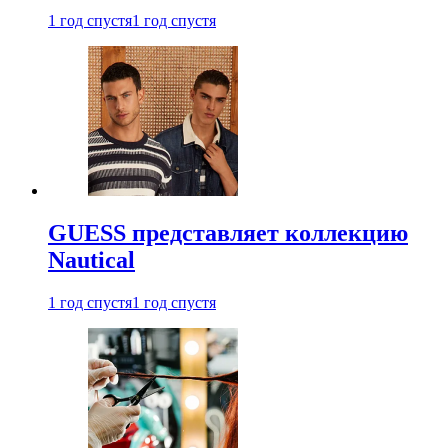
1 год спустя
1 год спустя
GUESS представляет коллекцию
Nautical
1 год спустя
1 год спустя