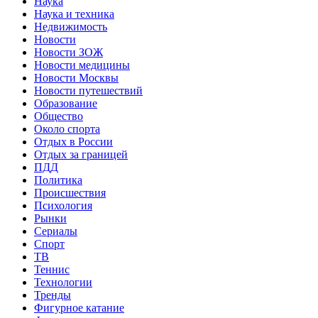
Наука
Наука и техника
Недвижимость
Новости
Новости ЗОЖ
Новости медицины
Новости Москвы
Новости путешествий
Образование
Общество
Около спорта
Отдых в России
Отдых за границей
ПДД
Политика
Происшествия
Психология
Рынки
Сериалы
Спорт
ТВ
Теннис
Технологии
Тренды
Фигурное катание