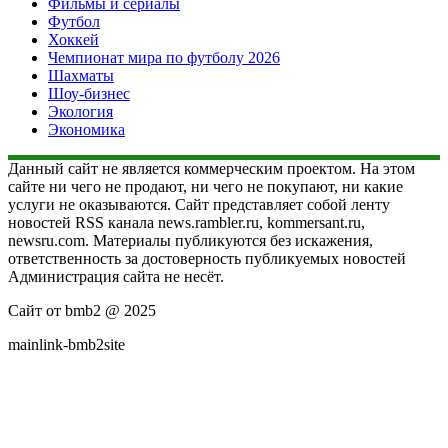
Фильмы и сериалы
Футбол
Хоккей
Чемпионат мира по футболу 2026
Шахматы
Шоу-бизнес
Экология
Экономика
Данный сайт не является коммерческим проектом. На этом
сайте ни чего не продают, ни чего не покупают, ни какие
услуги не оказываются. Сайт представляет собой ленту
новостей RSS канала news.rambler.ru, kommersant.ru,
newsru.com. Материалы публикуются без искажения,
ответственность за достоверность публикуемых новостей
Администрация сайта не несёт.
Сайт от bmb2 @ 2025
mainlink-bmb2site