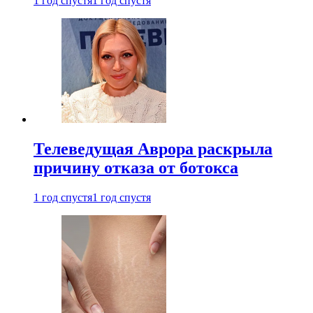
1 год спустя
1 год спустя
Телеведущая Аврора раскрыла
причину отказа от ботокса
1 год спустя
1 год спустя