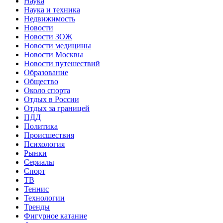
Наука
Наука и техника
Недвижимость
Новости
Новости ЗОЖ
Новости медицины
Новости Москвы
Новости путешествий
Образование
Общество
Около спорта
Отдых в России
Отдых за границей
ПДД
Политика
Происшествия
Психология
Рынки
Сериалы
Спорт
ТВ
Теннис
Технологии
Тренды
Фигурное катание