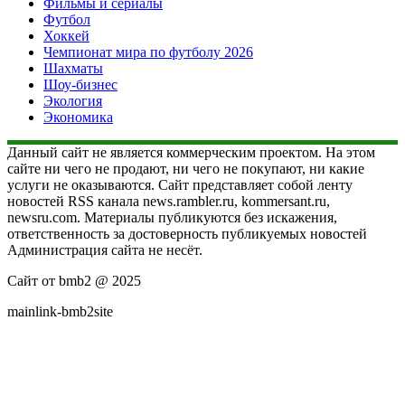
Фильмы и сериалы
Футбол
Хоккей
Чемпионат мира по футболу 2026
Шахматы
Шоу-бизнес
Экология
Экономика
Данный сайт не является коммерческим проектом. На этом
сайте ни чего не продают, ни чего не покупают, ни какие
услуги не оказываются. Сайт представляет собой ленту
новостей RSS канала news.rambler.ru, kommersant.ru,
newsru.com. Материалы публикуются без искажения,
ответственность за достоверность публикуемых новостей
Администрация сайта не несёт.
Сайт от bmb2 @ 2025
mainlink-bmb2site