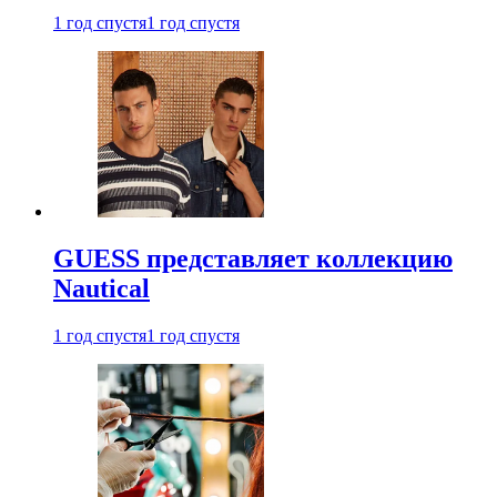
1 год спустя
1 год спустя
GUESS представляет коллекцию
Nautical
1 год спустя
1 год спустя