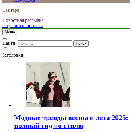
Камбоджи
Свитера
Новостная рассылка
Случайные новости
Меню
Найти:
Заголовки
Модные тренды весны и лета 2025:
полный гид по стилю