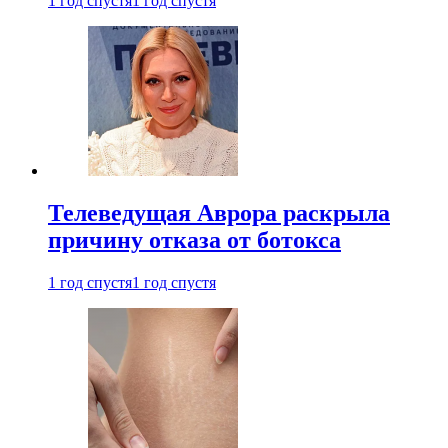
1 год спустя
1 год спустя
Телеведущая Аврора раскрыла
причину отказа от ботокса
1 год спустя
1 год спустя