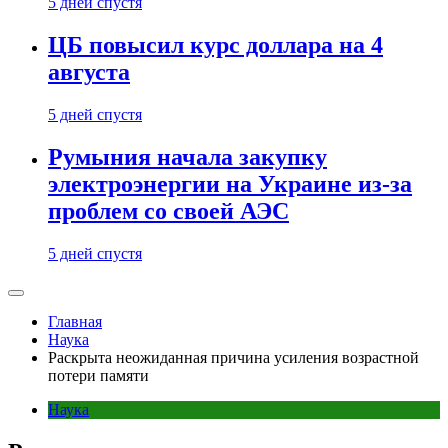
5 дней спустя
ЦБ повысил курс доллара на 4
августа
5 дней спустя
Румыния начала закупку
электроэнергии на Украине из-за
проблем со своей АЭС
5 дней спустя
Главная
Наука
Раскрыта неожиданная причина усиления возрастной
потери памяти
Наука