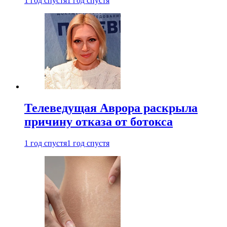
1 год спустя
1 год спустя
Телеведущая Аврора раскрыла
причину отказа от ботокса
1 год спустя
1 год спустя