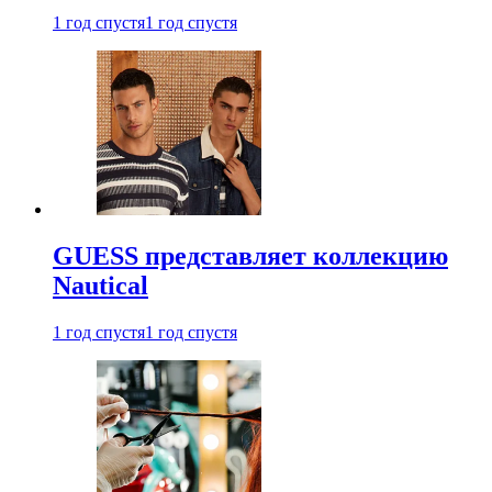
1 год спустя
1 год спустя
GUESS представляет коллекцию
Nautical
1 год спустя
1 год спустя