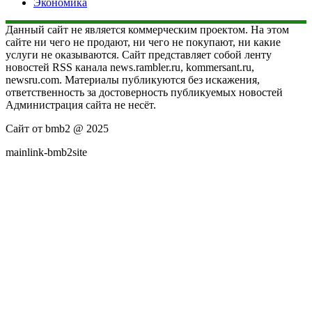
Экономика
Данный сайт не является коммерческим проектом. На этом
сайте ни чего не продают, ни чего не покупают, ни какие
услуги не оказываются. Сайт представляет собой ленту
новостей RSS канала news.rambler.ru, kommersant.ru,
newsru.com. Материалы публикуются без искажения,
ответственность за достоверность публикуемых новостей
Администрация сайта не несёт.
Сайт от bmb2 @ 2025
mainlink-bmb2site