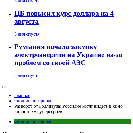
3 дня спустя
ЦБ повысил курс доллара на 4
августа
3 дня спустя
Румыния начала закупку
электроэнергии на Украине из-за
проблем со своей АЭС
3 дня спустя
Главная
Фильмы и сериалы
Разворот от Голливуда: Россияне хотят видеть в кино
«простых» супергероев
Фильмы и сериалы