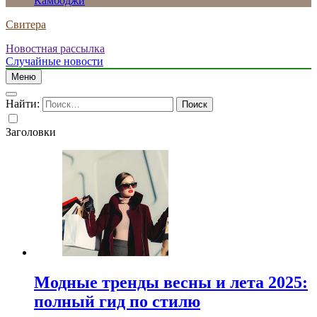
Камбоджи
Свитера
Новостная рассылка
Случайные новости
Меню
Найти:
Заголовки
Модные тренды весны и лета 2025:
полный гид по стилю