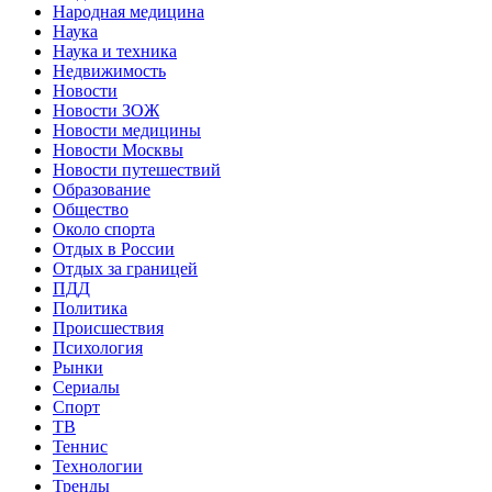
Народная медицина
Наука
Наука и техника
Недвижимость
Новости
Новости ЗОЖ
Новости медицины
Новости Москвы
Новости путешествий
Образование
Общество
Около спорта
Отдых в России
Отдых за границей
ПДД
Политика
Происшествия
Психология
Рынки
Сериалы
Спорт
ТВ
Теннис
Технологии
Тренды