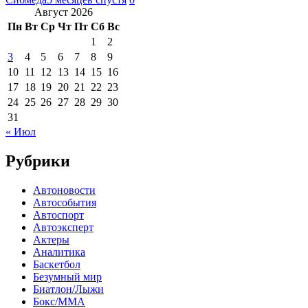
Август 2026
Пн
Вт
Ср
Чт
Пт
Сб
Вс
1
2
3
4
5
6
7
8
9
10
11
12
13
14
15
16
17
18
19
20
21
22
23
24
25
26
27
28
29
30
31
« Июл
Рубрики
Автоновости
Автособытия
Автоспорт
Автоэксперт
Актеры
Аналитика
Баскетбол
Безумный мир
Биатлон/Лыжи
Бокс/MMA