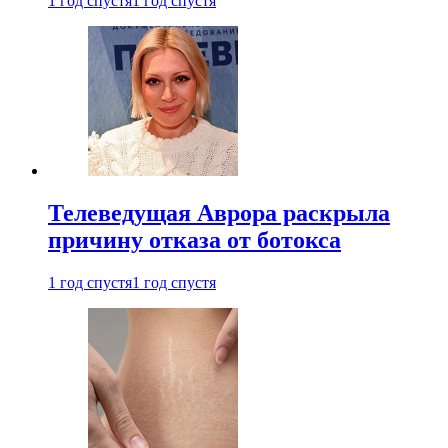
1 год спустя
1 год спустя
Телеведущая Аврора раскрыла
причину отказа от ботокса
1 год спустя
1 год спустя