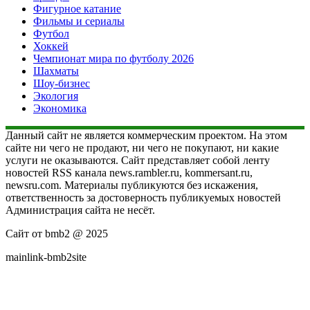
Фигурное катание
Фильмы и сериалы
Футбол
Хоккей
Чемпионат мира по футболу 2026
Шахматы
Шоу-бизнес
Экология
Экономика
Данный сайт не является коммерческим проектом. На этом
сайте ни чего не продают, ни чего не покупают, ни какие
услуги не оказываются. Сайт представляет собой ленту
новостей RSS канала news.rambler.ru, kommersant.ru,
newsru.com. Материалы публикуются без искажения,
ответственность за достоверность публикуемых новостей
Администрация сайта не несёт.
Сайт от bmb2 @ 2025
mainlink-bmb2site