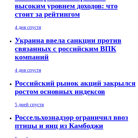
высоким уровнем доходов: что
стоит за рейтингом
4 дня спустя
Украина ввела санкции против
связанных с российским ВПК
компаний
4 дня спустя
Российский рынок акций закрылся
ростом основных индексов
5 дней спустя
Россельхознадзор ограничил ввоз
птицы и яиц из Камбоджи