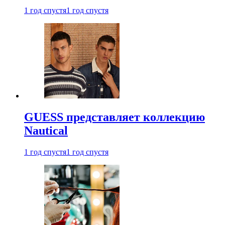
1 год спустя
1 год спустя
GUESS представляет коллекцию
Nautical
1 год спустя
1 год спустя