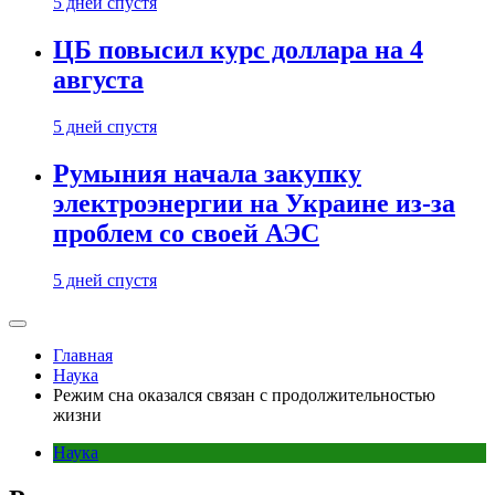
5 дней спустя
ЦБ повысил курс доллара на 4
августа
5 дней спустя
Румыния начала закупку
электроэнергии на Украине из-за
проблем со своей АЭС
5 дней спустя
Главная
Наука
Режим сна оказался связан с продолжительностью
жизни
Наука