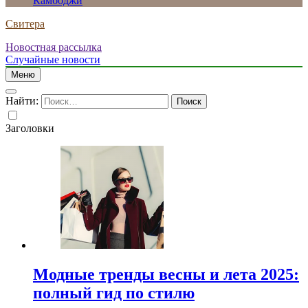
Камбоджи
Свитера
Новостная рассылка
Случайные новости
Меню
Найти:
Заголовки
Модные тренды весны и лета 2025:
полный гид по стилю