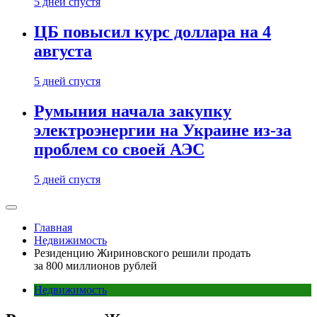
5 дней спустя
ЦБ повысил курс доллара на 4
августа
5 дней спустя
Румыния начала закупку
электроэнергии на Украине из-за
проблем со своей АЭС
5 дней спустя
Главная
Недвижимость
Резиденцию Жириновского решили продать
за 800 миллионов рублей
Недвижимость