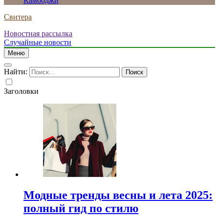
Камбоджи
Свитера
Новостная рассылка
Случайные новости
Меню
Найти:
Заголовки
Модные тренды весны и лета 2025:
полный гид по стилю