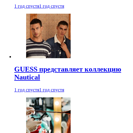
1 год спустя
1 год спустя
GUESS представляет коллекцию
Nautical
1 год спустя
1 год спустя