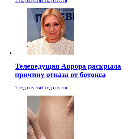
1 год спустя
1 год спустя
Телеведущая Аврора раскрыла
причину отказа от ботокса
1 год спустя
1 год спустя