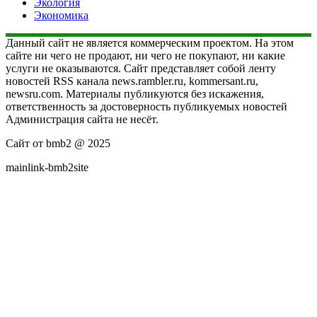
Экология
Экономика
Данный сайт не является коммерческим проектом. На этом
сайте ни чего не продают, ни чего не покупают, ни какие
услуги не оказываются. Сайт представляет собой ленту
новостей RSS канала news.rambler.ru, kommersant.ru,
newsru.com. Материалы публикуются без искажения,
ответственность за достоверность публикуемых новостей
Администрация сайта не несёт.
Сайт от bmb2 @ 2025
mainlink-bmb2site