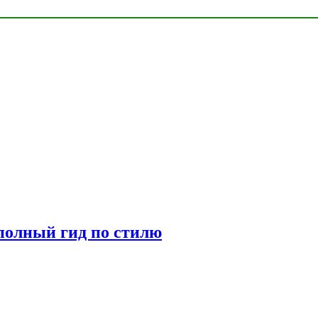
полный гид по стилю