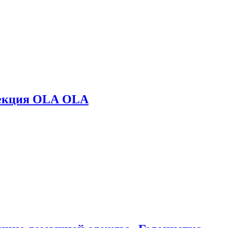
лекция OLA OLA