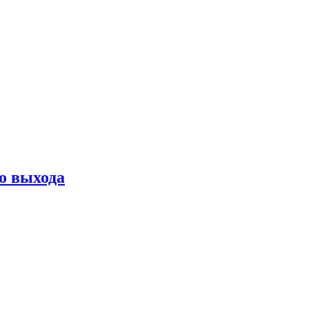
о выхода